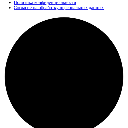
Политика конфиденциальности
Согласие на обработку персональных данных