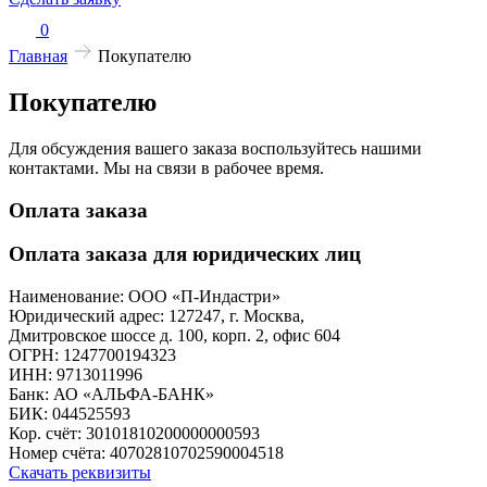
0
Главная
Покупателю
Покупателю
Для обсуждения вашего заказа воспользуйтесь нашими
контактами. Мы на связи в рабочее время.
Оплата заказа
Оплата заказа для юридических лиц
Наименование: ООО «П-Индастри»
Юридический адрес: 127247, г. Москва,
Дмитровское шоссе д. 100, корп. 2, офис 604
ОГРН: 1247700194323
ИНН: 9713011996
Банк: АО «АЛЬФА-БАНК»
БИК: 044525593
Кор. счёт: 30101810200000000593
Номер счёта: 40702810702590004518
Скачать реквизиты