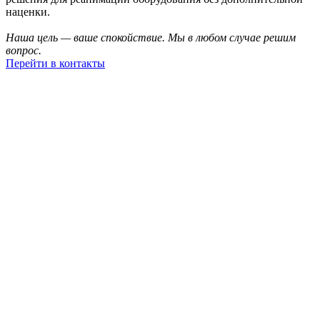
наценки.
Наша цель — ваше спокойствие. Мы в любом случае решим
вопрос.
Перейти в контакты