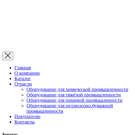
Главная
О компании
Каталог
Отрасли
Оборудование для химической промышленности
Оборудование для тяжёлой промышленности
Оборудование для пищевой промышленности
Оборудование для целлюлозно-бумажной
промышленности
Покупателю
Контакты
Контакты