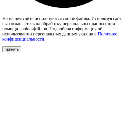
На нашем сайте используются cookie-файлы. Используя сайт,
вы соглашаетесь на обработку персональных данных при
помощи cookie-файлов. Подробная информация об
использовании персональных данных указана в
Политике
конфиденциальности
.
Принять