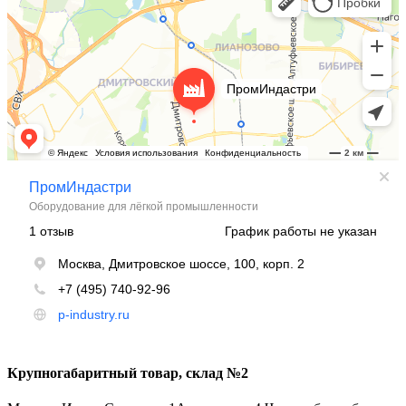
Крупногабаритный товар, склад №2