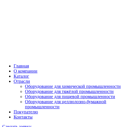
Главная
О компании
Каталог
Отрасли
Оборудование для химической промышленности
Оборудование для тяжёлой промышленности
Оборудование для пищевой промышленности
Оборудование для целлюлозно-бумажной
промышленности
Покупателю
Контакты
Сделать заявку