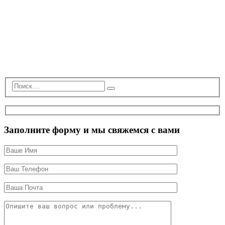
Заполните форму и мы свяжемся с вами