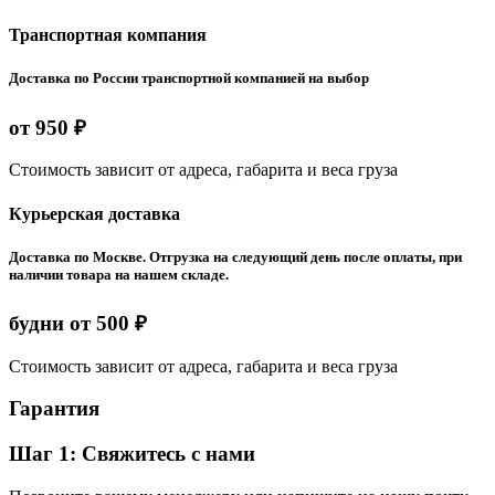
Транспортная компания
Доставка по России транспортной компанией на выбор
от 950 ₽
Стоимость зависит от адреса, габарита и веса груза
Курьерская доставка
Доставка по Москве. Отгрузка на следующий день после оплаты, при
наличии товара на нашем складе.
будни от 500 ₽
Стоимость зависит от адреса, габарита и веса груза
Гарантия
Шаг 1: Свяжитесь с нами