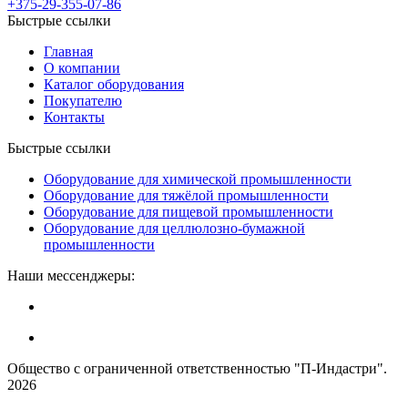
+375-29-355-07-86
Быстрые ссылки
Главная
О компании
Каталог оборудования
Покупателю
Контакты
Быстрые ссылки
Оборудование для химической промышленности
Оборудование для тяжёлой промышленности
Оборудование для пищевой промышленности
Оборудование для целлюлозно-бумажной
промышленности
Наши мессенджеры:
Общество с ограниченной ответственностью "П-Индастри".
2026