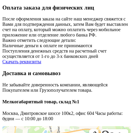
Оплата заказа для физических лиц
После оформления заказа на сайте наш менеджер свяжется с
Вами для подтверждения данных, затем Вам будет выставлен
счет на оплату, который можно оплатить через мобильное
приложение или отделение любого банка РФ.
Важно отметить следующие детали:
Наличные деньги к оплате не принимаются
Поступления денежных средств на расчетный счет
осуществляется от 1-го до 3-х банковских дней
Скачать реквизиты
Доставка и самовывоз
Не забывайте доверенность компании, являющейся
Покупателем или Грузополучателем товара.
Мелкогабаритный товар, склад №1
Москва, Дмитровское шоссе 100к2, офис 604 Часы работы:
будни — с 10:00 до 18:00