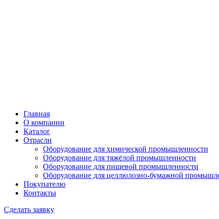
Главная
О компании
Каталог
Отрасли
Оборудование для химической промышленности
Оборудование для тяжёлой промышленности
Оборудование для пищевой промышленности
Оборудование для целлюлозно-бумажной промышл
Покупателю
Контакты
Сделать заявку