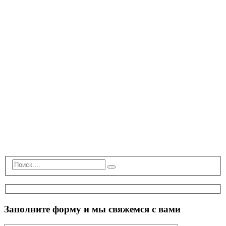
Заполните форму и мы свяжемся с вами