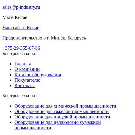
sales@p-industry.ru
Мы в Китае
Наш сайт в Китае
Представительство в г. Минск, Беларусь
+375-29-355-07-86
Быстрые ссылки
Главная
О компании
Каталог оборудования
Покупателю
Контакты
Быстрые ссылки
Оборудование для химической промышленности
Оборудование для тяжёлой промышленности
Оборудование для пищевой промышленности
Оборудование для целлюлозно-бумажной
промышленности