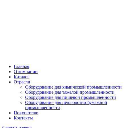
Главная
О компании
Каталог
Отрасли
Оборудование для химической промышленности
Оборудование для тяжёлой промышленности
Оборудование для пищевой промышленности
Оборудование для целлюлозно-бумажной
промышленности
Покупателю
Контакты
Сделать заявку