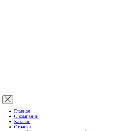
Главная
О компании
Каталог
Отрасли