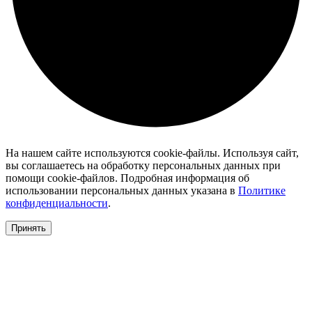
На нашем сайте используются cookie-файлы. Используя сайт,
вы соглашаетесь на обработку персональных данных при
помощи cookie-файлов. Подробная информация об
использовании персональных данных указана в
Политике
конфиденциальности
.
Принять