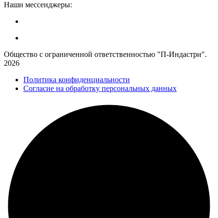
Наши мессенджеры:
Общество с ограниченной ответственностью "П-Индастри".
2026
Политика конфиденциальности
Согласие на обработку персональных данных