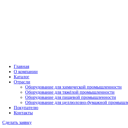
Главная
О компании
Каталог
Отрасли
Оборудование для химической промышленности
Оборудование для тяжёлой промышленности
Оборудование для пищевой промышленности
Оборудование для целлюлозно-бумажной промышл
Покупателю
Контакты
Сделать заявку