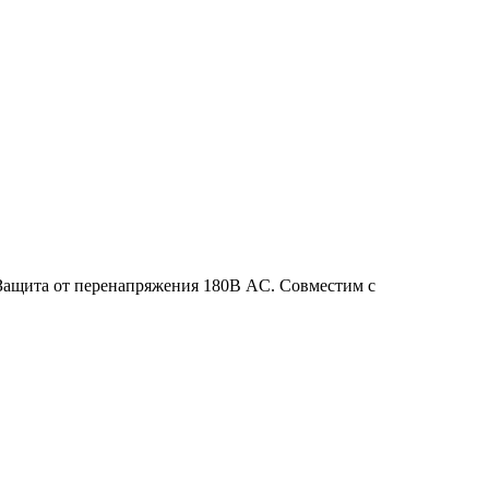
Защита от перенапряжения 180В AC. Совместим с