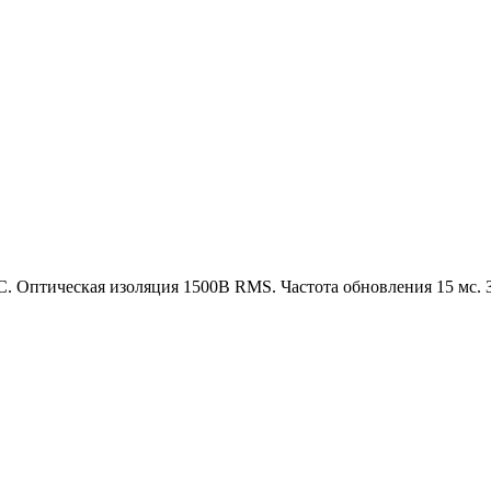
. Оптическая изоляция 1500В RMS. Частота обновления 15 мс. 