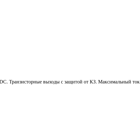
C. Транзисторные выходы с защитой от КЗ. Максимальный ток 0