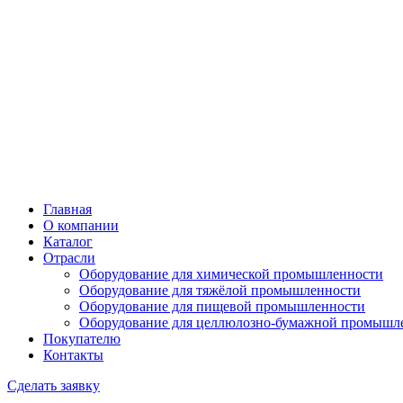
Главная
О компании
Каталог
Отрасли
Оборудование для химической промышленности
Оборудование для тяжёлой промышленности
Оборудование для пищевой промышленности
Оборудование для целлюлозно-бумажной промышл
Покупателю
Контакты
Сделать заявку