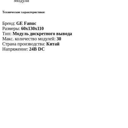
Модули
Технические характеристики:
Бренд:
GE Fanuc
Размеры:
60x130x110
Тип:
Модуль дискретного вывода
Макс. количество модулей:
30
Страна производства:
Китай
Напряжение:
24В DC