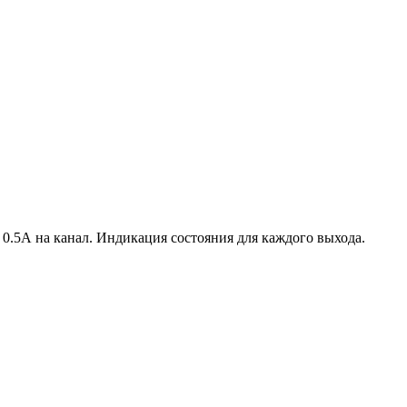
.5А на канал. Индикация состояния для каждого выхода.