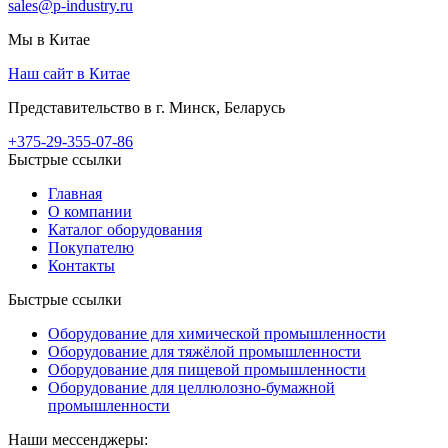
sales@p-industry.ru
Мы в Китае
Наш сайт в Китае
Представительство в г. Минск, Беларусь
+375-29-355-07-86
Быстрые ссылки
Главная
О компании
Каталог оборудования
Покупателю
Контакты
Быстрые ссылки
Оборудование для химической промышленности
Оборудование для тяжёлой промышленности
Оборудование для пищевой промышленности
Оборудование для целлюлозно-бумажной
промышленности
Наши мессенджеры: