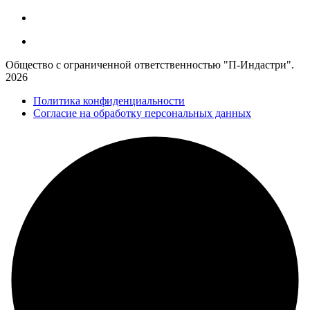
Общество с ограниченной ответственностью "П-Индастри".
2026
Политика конфиденциальности
Согласие на обработку персональных данных