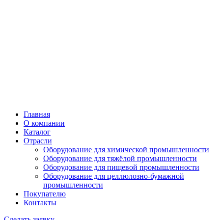
Главная
О компании
Каталог
Отрасли
Оборудование для химической промышленности
Оборудование для тяжёлой промышленности
Оборудование для пищевой промышленности
Оборудование для целлюлозно-бумажной
промышленности
Покупателю
Контакты
Сделать заявку