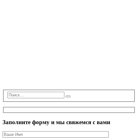
Заполните форму и мы свяжемся с вами