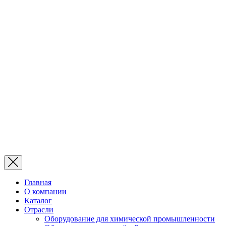
Главная
О компании
Каталог
Отрасли
Оборудование для химической промышленности