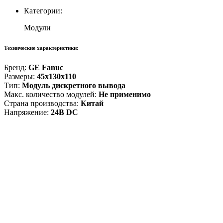
Категории:
Модули
Технические характеристики:
Бренд:
GE Fanuc
Размеры:
45x130x110
Тип:
Модуль дискретного вывода
Макс. количество модулей:
Не применимо
Страна производства:
Китай
Напряжение:
24В DC