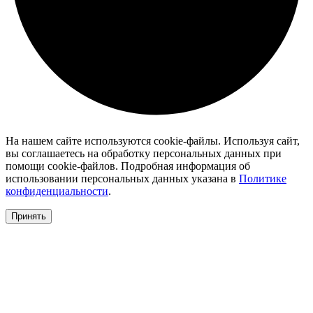
На нашем сайте используются cookie-файлы. Используя сайт,
вы соглашаетесь на обработку персональных данных при
помощи cookie-файлов. Подробная информация об
использовании персональных данных указана в
Политике
конфиденциальности
.
Принять