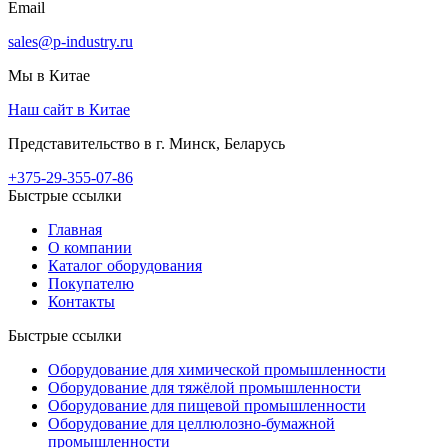
Email
sales@p-industry.ru
Мы в Китае
Наш сайт в Китае
Представительство в г. Минск, Беларусь
+375-29-355-07-86
Быстрые ссылки
Главная
О компании
Каталог оборудования
Покупателю
Контакты
Быстрые ссылки
Оборудование для химической промышленности
Оборудование для тяжёлой промышленности
Оборудование для пищевой промышленности
Оборудование для целлюлозно-бумажной
промышленности