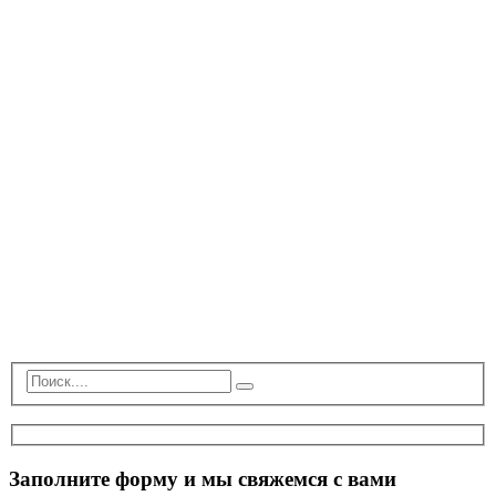
Заполните форму и мы свяжемся с вами