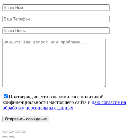
Подтверждаю, что ознакомился с политикой
конфиденциальности настоящего сайта и
даю согласие на
обработку персональных данных