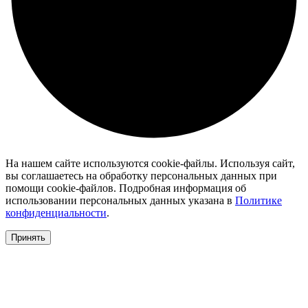
На нашем сайте используются cookie-файлы. Используя сайт,
вы соглашаетесь на обработку персональных данных при
помощи cookie-файлов. Подробная информация об
использовании персональных данных указана в
Политике
конфиденциальности
.
Принять