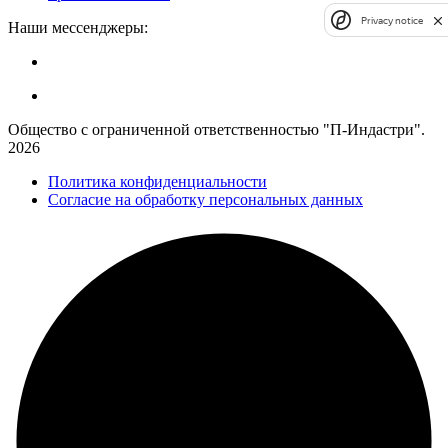
Privacy notice
Наши мессенджеры:
Общество с ограниченной ответственностью "П-Индастри".
2026
Политика конфиденциальности
Согласие на обработку персональных данных