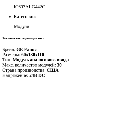
IC693ALG442C
Категории:
Модули
Технические характеристики:
Бренд:
GE Fanuc
Размеры:
60x130x110
Тип:
Модуль аналогового ввода
Макс. количество модулей:
30
Страна производства:
США
Напряжение:
24В DC