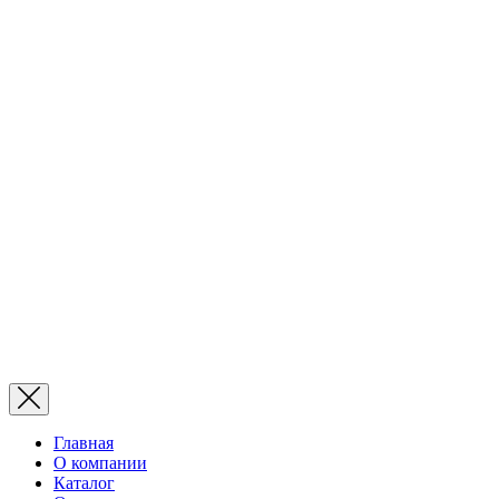
Главная
О компании
Каталог