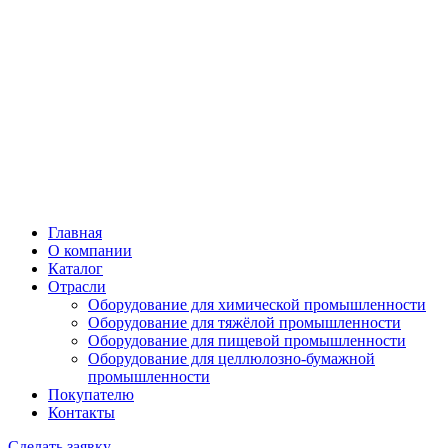
Главная
О компании
Каталог
Отрасли
Оборудование для химической промышленности
Оборудование для тяжёлой промышленности
Оборудование для пищевой промышленности
Оборудование для целлюлозно-бумажной
промышленности
Покупателю
Контакты
Сделать заявку