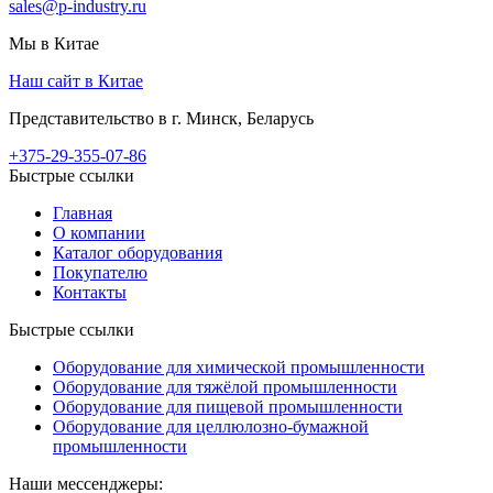
sales@p-industry.ru
Мы в Китае
Наш сайт в Китае
Представительство в г. Минск, Беларусь
+375-29-355-07-86
Быстрые ссылки
Главная
О компании
Каталог оборудования
Покупателю
Контакты
Быстрые ссылки
Оборудование для химической промышленности
Оборудование для тяжёлой промышленности
Оборудование для пищевой промышленности
Оборудование для целлюлозно-бумажной
промышленности
Наши мессенджеры: