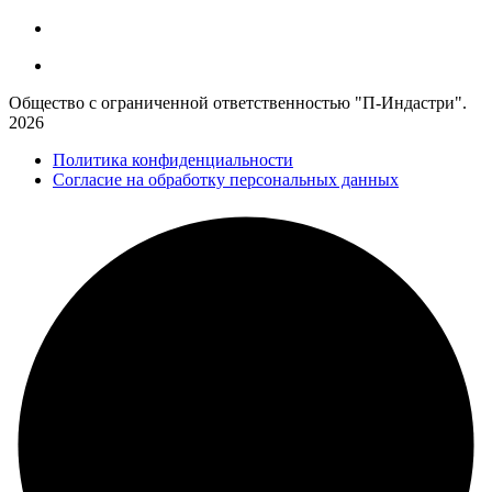
Общество с ограниченной ответственностью "П-Индастри".
2026
Политика конфиденциальности
Согласие на обработку персональных данных