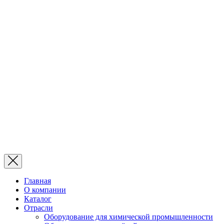
Главная
О компании
Каталог
Отрасли
Оборудование для химической промышленности