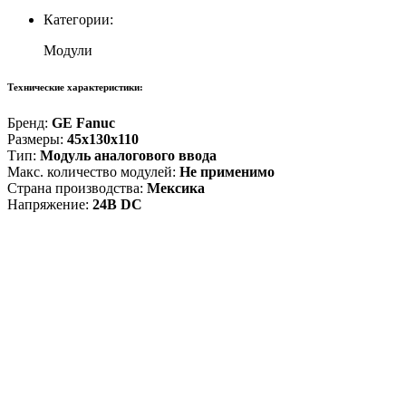
Категории:
Модули
Технические характеристики:
Бренд:
GE Fanuc
Размеры:
45x130x110
Тип:
Модуль аналогового ввода
Макс. количество модулей:
Не применимо
Страна производства:
Мексика
Напряжение:
24В DC