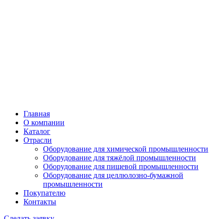
Главная
О компании
Каталог
Отрасли
Оборудование для химической промышленности
Оборудование для тяжёлой промышленности
Оборудование для пищевой промышленности
Оборудование для целлюлозно-бумажной
промышленности
Покупателю
Контакты
Сделать заявку