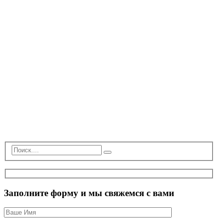
Заполните форму и мы свяжемся с вами