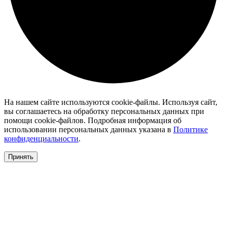
На нашем сайте используются cookie-файлы. Используя сайт,
вы соглашаетесь на обработку персональных данных при
помощи cookie-файлов. Подробная информация об
использовании персональных данных указана в
Политике
конфиденциальности
.
Принять