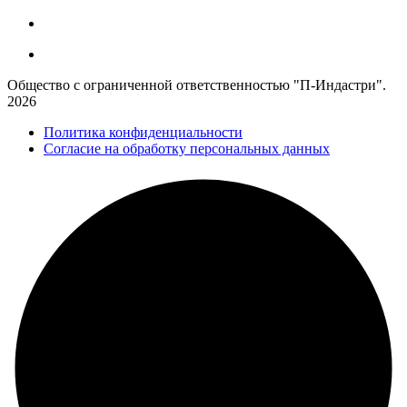
Общество с ограниченной ответственностью "П-Индастри".
2026
Политика конфиденциальности
Согласие на обработку персональных данных