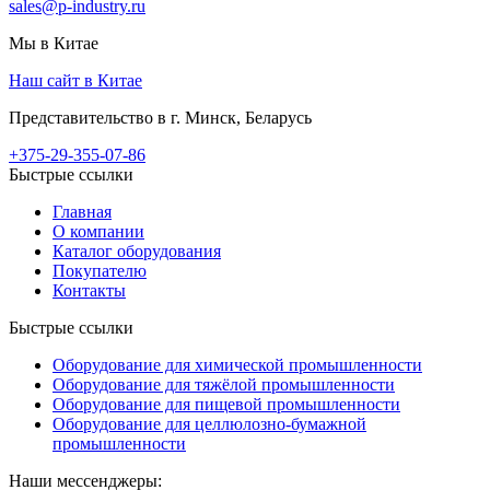
sales@p-industry.ru
Мы в Китае
Наш сайт в Китае
Представительство в г. Минск, Беларусь
+375-29-355-07-86
Быстрые ссылки
Главная
О компании
Каталог оборудования
Покупателю
Контакты
Быстрые ссылки
Оборудование для химической промышленности
Оборудование для тяжёлой промышленности
Оборудование для пищевой промышленности
Оборудование для целлюлозно-бумажной
промышленности
Наши мессенджеры: