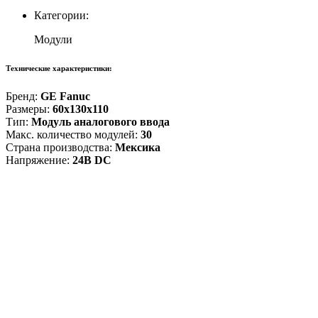
Категории:
Модули
Технические характеристики:
Бренд:
GE Fanuc
Размеры:
60x130x110
Тип:
Модуль аналогового ввода
Макс. количество модулей:
30
Страна производства:
Мексика
Напряжение:
24В DC