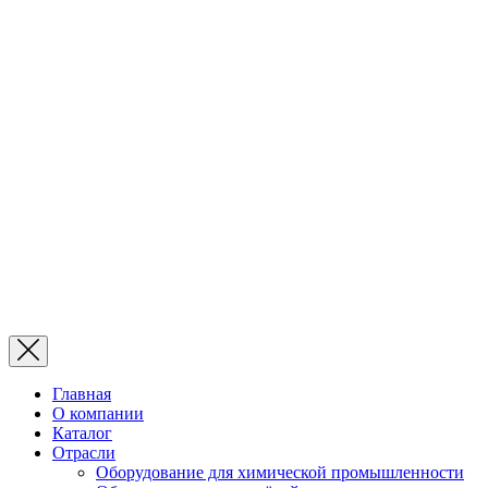
Главная
О компании
Каталог
Отрасли
Оборудование для химической промышленности