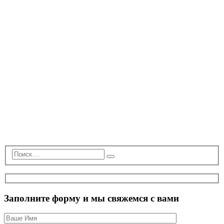
Заполните форму и мы свяжемся с вами