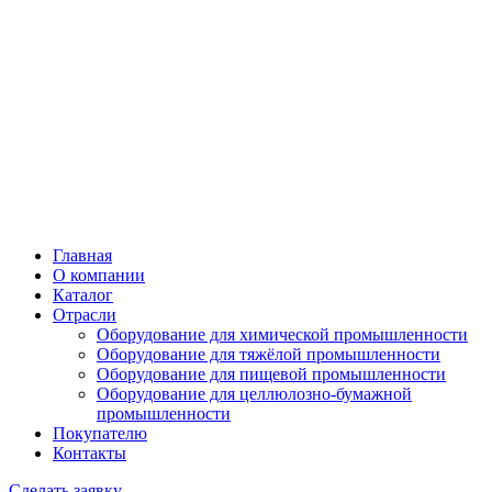
Главная
О компании
Каталог
Отрасли
Оборудование для химической промышленности
Оборудование для тяжёлой промышленности
Оборудование для пищевой промышленности
Оборудование для целлюлозно-бумажной
промышленности
Покупателю
Контакты
Сделать заявку