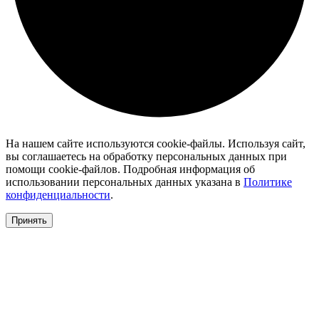
На нашем сайте используются cookie-файлы. Используя сайт,
вы соглашаетесь на обработку персональных данных при
помощи cookie-файлов. Подробная информация об
использовании персональных данных указана в
Политике
конфиденциальности
.
Принять