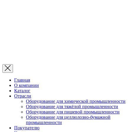
Главная
О компании
Каталог
Отрасли
Оборудование для химической промышленности
Оборудование для тяжёлой промышленности
Оборудование для пищевой промышленности
Оборудование для целлюлозно-бумажной
промышленности
Покупателю