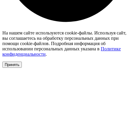
На нашем сайте используются cookie-файлы. Используя сайт,
вы соглашаетесь на обработку персональных данных при
помощи cookie-файлов. Подробная информация об
использовании персональных данных указана в
Политике
конфиденциальности
.
Принять