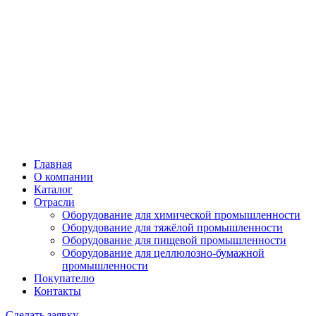
Главная
О компании
Каталог
Отрасли
Оборудование для химической промышленности
Оборудование для тяжёлой промышленности
Оборудование для пищевой промышленности
Оборудование для целлюлозно-бумажной
промышленности
Покупателю
Контакты
Сделать заявку