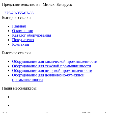
Представительство в г. Минск, Беларусь
+375-29-355-07-86
Быстрые ссылки
Главная
О компании
Каталог оборудования
Покупателю
Контакты
Быстрые ссылки
Оборудование для химической промышленности
Оборудование для тяжёлой промышленности
Оборудование для пищевой промышленности
Оборудование для целлюлозно-бумажной
промышленности
Наши мессенджеры: