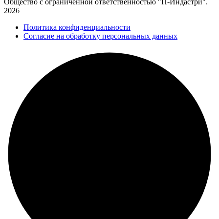
Общество с ограниченной ответственностью "П-Индастри".
2026
Политика конфиденциальности
Согласие на обработку персональных данных