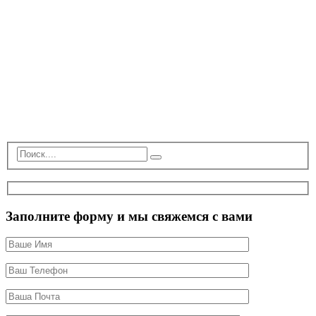
Заполните форму и мы свяжемся с вами