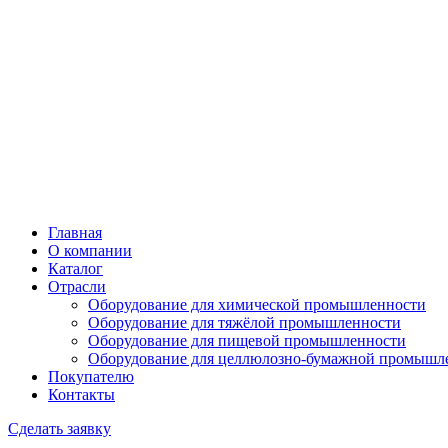
Главная
О компании
Каталог
Отрасли
Оборудование для химической промышленности
Оборудование для тяжёлой промышленности
Оборудование для пищевой промышленности
Оборудование для целлюлозно-бумажной промышл
Покупателю
Контакты
Сделать заявку