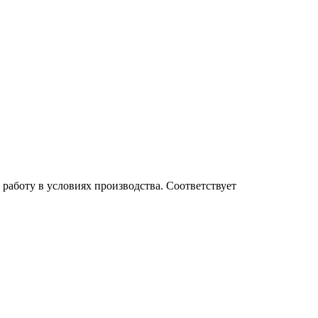
работу в условиях производства. Соответствует