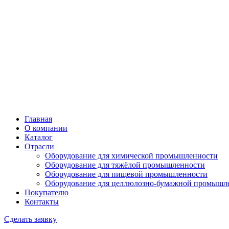
Главная
О компании
Каталог
Отрасли
Оборудование для химической промышленности
Оборудование для тяжёлой промышленности
Оборудование для пищевой промышленности
Оборудование для целлюлозно-бумажной промышл
Покупателю
Контакты
Сделать заявку