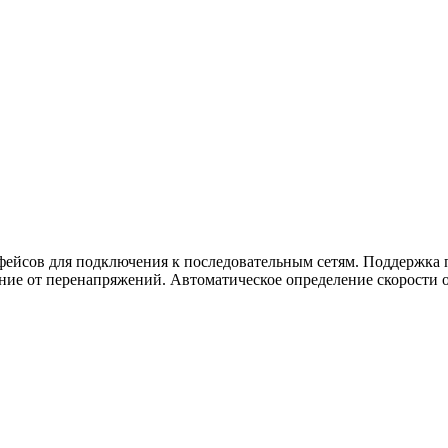
ейсов для подключения к последовательным сетям. Поддержка 
ание от перенапряжений. Автоматическое определение скорости 