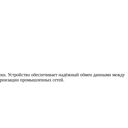
dbus. Устройство обеспечивает надёжный обмен данными между
дернизации промышленных сетей.