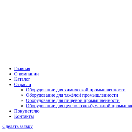
Главная
О компании
Каталог
Отрасли
Оборудование для химической промышленности
Оборудование для тяжёлой промышленности
Оборудование для пищевой промышленности
Оборудование для целлюлозно-бумажной промышл
Покупателю
Контакты
Сделать заявку