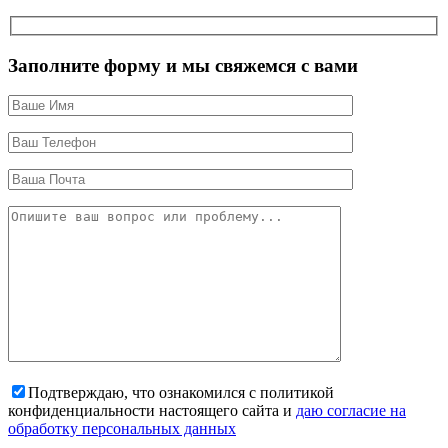
Заполните форму и мы свяжемся с вами
Подтверждаю, что ознакомился с политикой
конфиденциальности настоящего сайта и
даю согласие на
обработку персональных данных