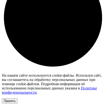
На нашем сайте используются cookie-файлы. Используя сайт,
вы соглашаетесь на обработку персональных данных при
помощи cookie-файлов. Подробная информация об
использовании персональных данных указана в
Политике
конфиденциальности
.
Принять