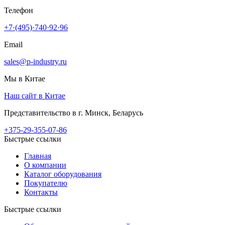
Телефон
+7·(495)·740·92·96
Email
sales@p-industry.ru
Мы в Китае
Наш сайт в Китае
Представительство в г. Минск, Беларусь
+375-29-355-07-86
Быстрые ссылки
Главная
О компании
Каталог оборудования
Покупателю
Контакты
Быстрые ссылки