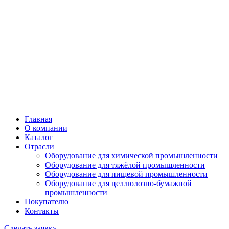
Главная
О компании
Каталог
Отрасли
Оборудование для химической промышленности
Оборудование для тяжёлой промышленности
Оборудование для пищевой промышленности
Оборудование для целлюлозно-бумажной
промышленности
Покупателю
Контакты
Сделать заявку