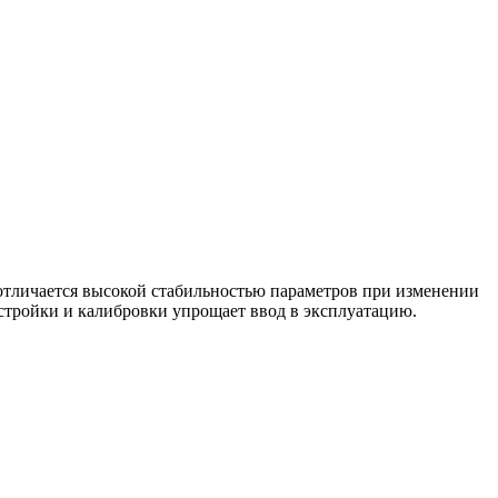
отличается высокой стабильностью параметров при изменении
стройки и калибровки упрощает ввод в эксплуатацию.