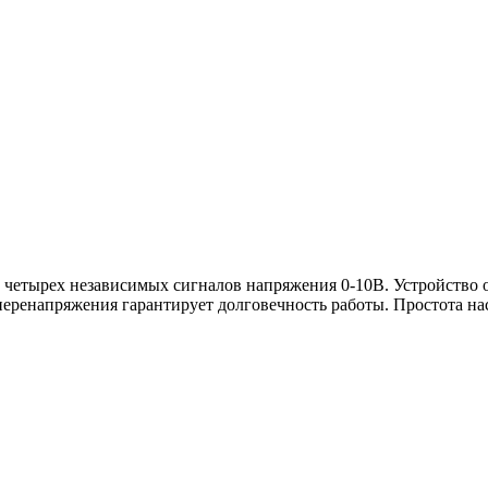
 четырех независимых сигналов напряжения 0-10В. Устройство 
еренапряжения гарантирует долговечность работы. Простота на