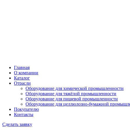
Главная
О компании
Каталог
Отрасли
Оборудование для химической промышленности
Оборудование для тяжёлой промышленности
Оборудование для пищевой промышленности
Оборудование для целлюлозно-бумажной промышл
Покупателю
Контакты
Сделать заявку