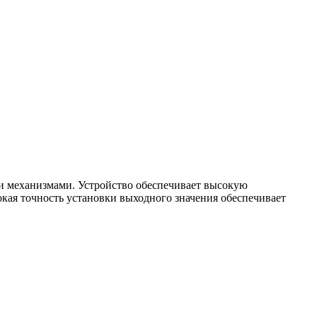
и механизмами. Устройство обеспечивает высокую
кая точность установки выходного значения обеспечивает