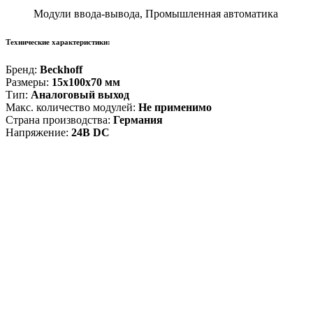
Модули ввода-вывода, Промышленная автоматика
Технические характеристики:
Бренд:
Beckhoff
Размеры:
15x100x70 мм
Тип:
Аналоговый выход
Макс. количество модулей:
Не применимо
Страна производства:
Германия
Напряжение:
24В DC