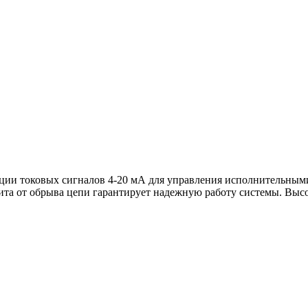
ации токовых сигналов 4-20 мА для управления исполнительным
ита от обрыва цепи гарантирует надежную работу системы. Высо