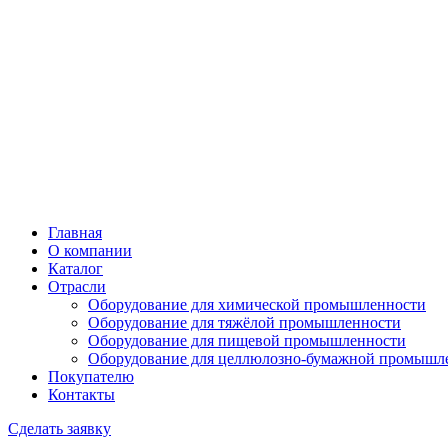
Главная
О компании
Каталог
Отрасли
Оборудование для химической промышленности
Оборудование для тяжёлой промышленности
Оборудование для пищевой промышленности
Оборудование для целлюлозно-бумажной промышл
Покупателю
Контакты
Сделать заявку