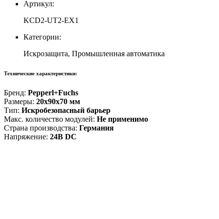
Артикул:
KCD2-UT2-EX1
Категории:
Искрозащита, Промышленная автоматика
Технические характеристики:
Бренд:
Pepperl+Fuchs
Размеры:
20x90x70 мм
Тип:
Искробезопасный барьер
Макс. количество модулей:
Не применимо
Страна производства:
Германия
Напряжение:
24В DC