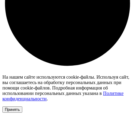
На нашем сайте используются cookie-файлы. Используя сайт,
вы соглашаетесь на обработку персональных данных при
помощи cookie-файлов. Подробная информация об
использовании персональных данных указана в
Политике
конфиденциальности
.
Принять