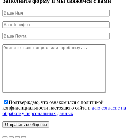
Заполните форму и мы свяжемся с вами
Подтверждаю, что ознакомился с политикой
конфиденциальности настоящего сайта и
даю согласие на
обработку персональных данных