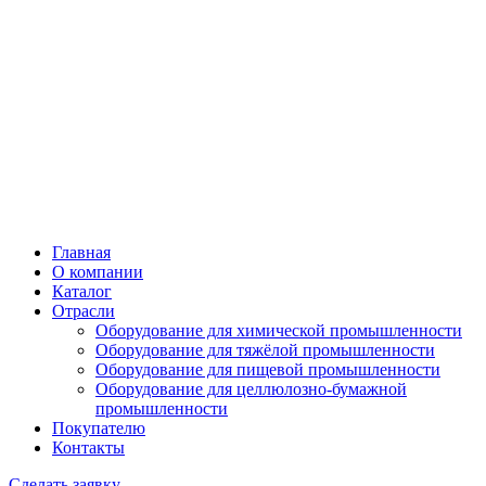
Главная
О компании
Каталог
Отрасли
Оборудование для химической промышленности
Оборудование для тяжёлой промышленности
Оборудование для пищевой промышленности
Оборудование для целлюлозно-бумажной
промышленности
Покупателю
Контакты
Сделать заявку