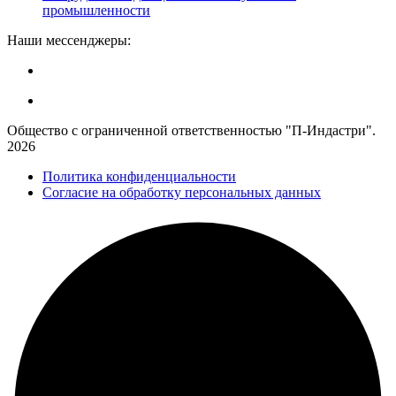
промышленности
Наши мессенджеры:
Общество с ограниченной ответственностью "П-Индастри".
2026
Политика конфиденциальности
Согласие на обработку персональных данных