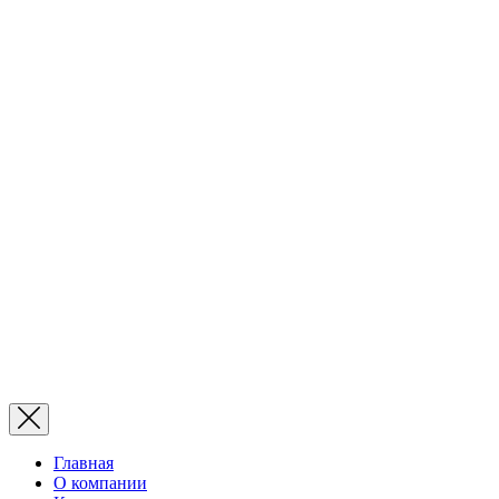
Главная
О компании