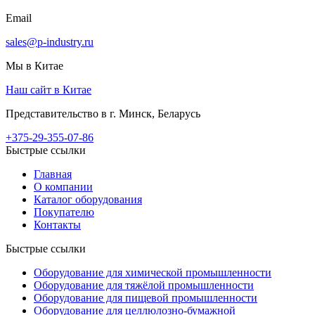
Email
sales@p-industry.ru
Мы в Китае
Наш сайт в Китае
Представительство в г. Минск, Беларусь
+375-29-355-07-86
Быстрые ссылки
Главная
О компании
Каталог оборудования
Покупателю
Контакты
Быстрые ссылки
Оборудование для химической промышленности
Оборудование для тяжёлой промышленности
Оборудование для пищевой промышленности
Оборудование для целлюлозно-бумажной