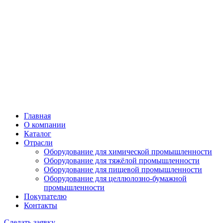
Главная
О компании
Каталог
Отрасли
Оборудование для химической промышленности
Оборудование для тяжёлой промышленности
Оборудование для пищевой промышленности
Оборудование для целлюлозно-бумажной
промышленности
Покупателю
Контакты
Сделать заявку