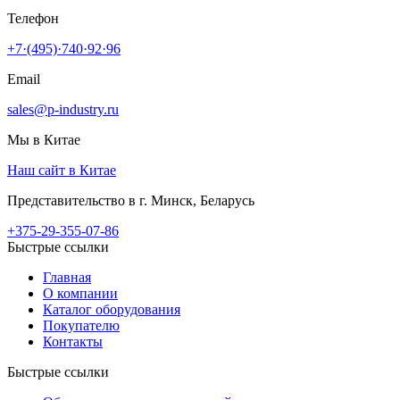
Телефон
+7·(495)·740·92·96
Email
sales@p-industry.ru
Мы в Китае
Наш сайт в Китае
Представительство в г. Минск, Беларусь
+375-29-355-07-86
Быстрые ссылки
Главная
О компании
Каталог оборудования
Покупателю
Контакты
Быстрые ссылки