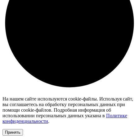
На нашем сайте используются cookie-файлы. Используя сайт,
вы соглашаетесь на обработку персональных данных при
помощи cookie-файлов. Подробная информация об
использовании персональных данных указана в
Политике
конфиденциальности
.
Принять