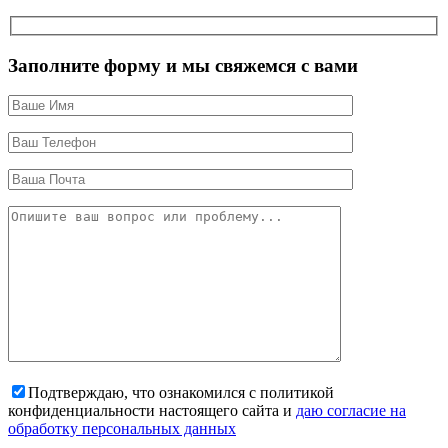
Заполните форму и мы свяжемся с вами
Подтверждаю, что ознакомился с политикой
конфиденциальности настоящего сайта и
даю согласие на
обработку персональных данных