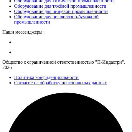
Оборудование для химической промышленности
Оборудование для тяжёлой промышленности
Оборудование для пищевой промышленности
Оборудование для целлюлозно-бумажной
промышленности
Наши мессенджеры:
Общество с ограниченной ответственностью "П-Индастри".
2026
Политика конфиденциальности
Согласие на обработку персональных данных