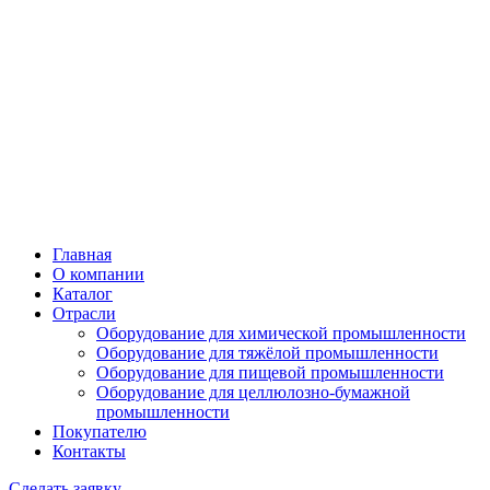
Главная
О компании
Каталог
Отрасли
Оборудование для химической промышленности
Оборудование для тяжёлой промышленности
Оборудование для пищевой промышленности
Оборудование для целлюлозно-бумажной
промышленности
Покупателю
Контакты
Сделать заявку