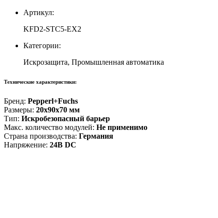
Артикул:
KFD2-STC5-EX2
Категории:
Искрозащита, Промышленная автоматика
Технические характеристики:
Бренд:
Pepperl+Fuchs
Размеры:
20x90x70 мм
Тип:
Искробезопасный барьер
Макс. количество модулей:
Не применимо
Страна производства:
Германия
Напряжение:
24В DC