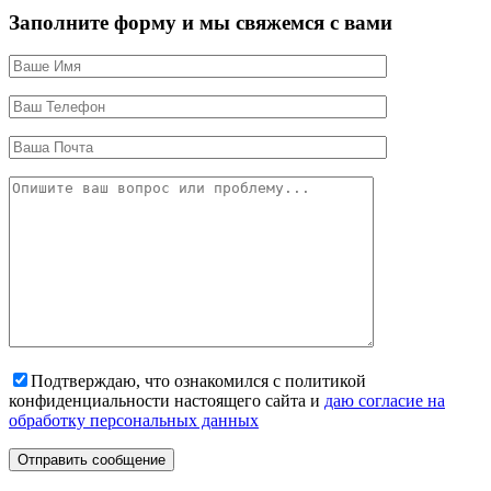
Заполните форму и мы свяжемся с вами
Подтверждаю, что ознакомился с политикой
конфиденциальности настоящего сайта и
даю согласие на
обработку персональных данных