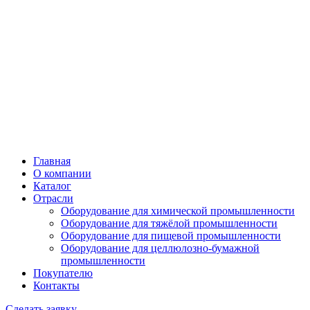
Главная
О компании
Каталог
Отрасли
Оборудование для химической промышленности
Оборудование для тяжёлой промышленности
Оборудование для пищевой промышленности
Оборудование для целлюлозно-бумажной
промышленности
Покупателю
Контакты
Сделать заявку