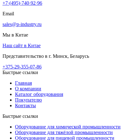
+7·(495)·740·92·96
Email
sales@p-industry.ru
Мы в Китае
Наш сайт в Китае
Представительство в г. Минск, Беларусь
+375-29-355-07-86
Быстрые ссылки
Главная
О компании
Каталог оборудования
Покупателю
Контакты
Быстрые ссылки
Оборудование для химической промышленности
Оборудование для тяжёлой промышленности
Оборудование для пищевой промышленности