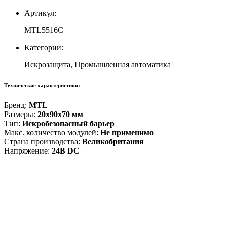
Артикул:
MTL5516C
Категории:
Искрозащита, Промышленная автоматика
Технические характеристики:
Бренд:
MTL
Размеры:
20x90x70 мм
Тип:
Искробезопасный барьер
Макс. количество модулей:
Не применимо
Страна производства:
Великобритания
Напряжение:
24В DC