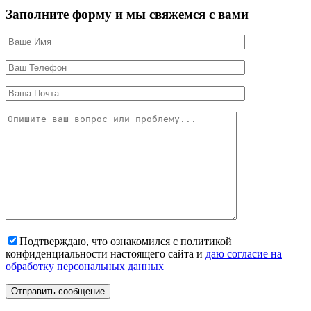
Заполните форму и мы свяжемся с вами
Подтверждаю, что ознакомился с политикой
конфиденциальности настоящего сайта и
даю согласие на
обработку персональных данных