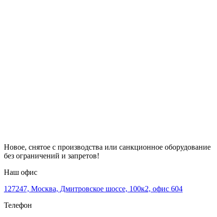
Новое, снятое с производства или санкционное оборудование
без ограничений и запретов!
Наш офис
127247, Москва, Дмитровское шоссе, 100к2, офис 604
Телефон