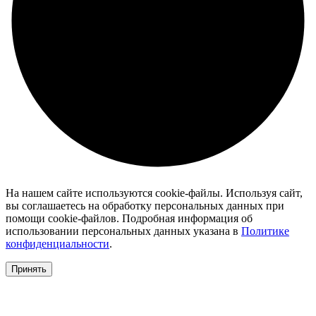
На нашем сайте используются cookie-файлы. Используя сайт,
вы соглашаетесь на обработку персональных данных при
помощи cookie-файлов. Подробная информация об
использовании персональных данных указана в
Политике
конфиденциальности
.
Принять