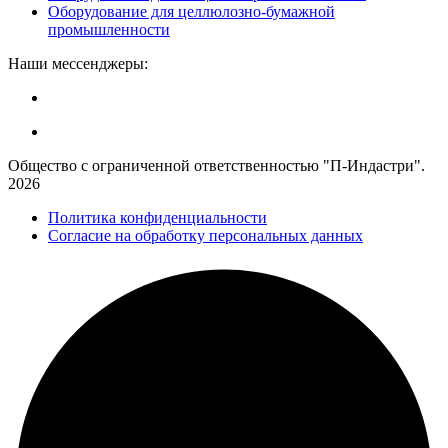
Оборудование для целлюлозно-бумажной
промышленности
Наши мессенджеры:
Общество с ограниченной ответственностью "П-Индастри".
2026
Политика конфиденциальности
Согласие на обработку персональных данных