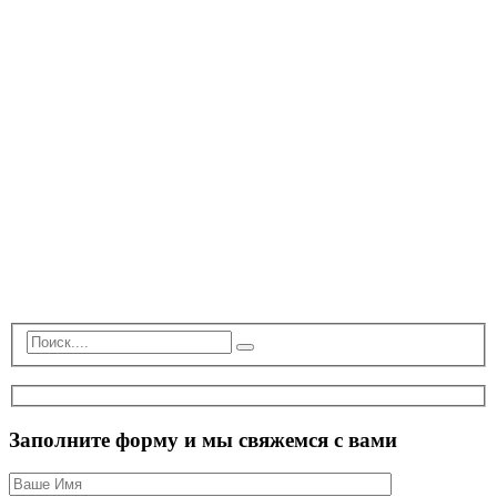
Заполните форму и мы свяжемся с вами