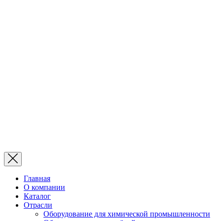
Главная
О компании
Каталог
Отрасли
Оборудование для химической промышленности