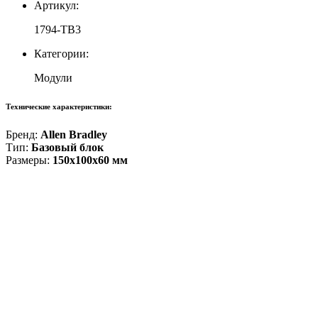
Артикул:
1794-TB3
Категории:
Модули
Технические характеристики:
Бренд:
Allen Bradley
Тип:
Базовый блок
Размеры:
150x100x60 мм