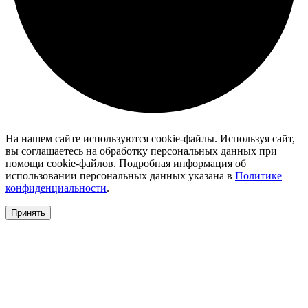
На нашем сайте используются cookie-файлы. Используя сайт,
вы соглашаетесь на обработку персональных данных при
помощи cookie-файлов. Подробная информация об
использовании персональных данных указана в
Политике
конфиденциальности
.
Принять