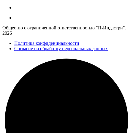
Общество с ограниченной ответственностью "П-Индастри".
2026
Политика конфиденциальности
Согласие на обработку персональных данных