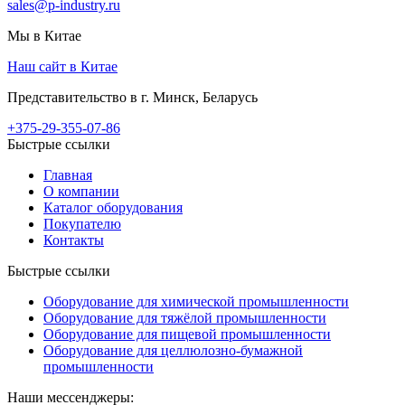
sales@p-industry.ru
Мы в Китае
Наш сайт в Китае
Представительство в г. Минск, Беларусь
+375-29-355-07-86
Быстрые ссылки
Главная
О компании
Каталог оборудования
Покупателю
Контакты
Быстрые ссылки
Оборудование для химической промышленности
Оборудование для тяжёлой промышленности
Оборудование для пищевой промышленности
Оборудование для целлюлозно-бумажной
промышленности
Наши мессенджеры: