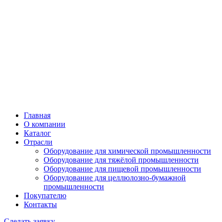
Главная
О компании
Каталог
Отрасли
Оборудование для химической промышленности
Оборудование для тяжёлой промышленности
Оборудование для пищевой промышленности
Оборудование для целлюлозно-бумажной
промышленности
Покупателю
Контакты
Сделать заявку