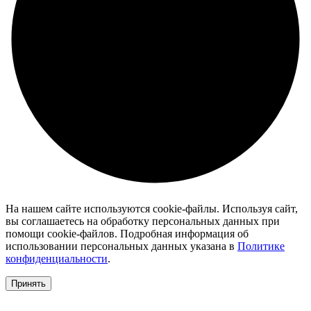
На нашем сайте используются cookie-файлы. Используя сайт,
вы соглашаетесь на обработку персональных данных при
помощи cookie-файлов. Подробная информация об
использовании персональных данных указана в
Политике
конфиденциальности
.
Принять