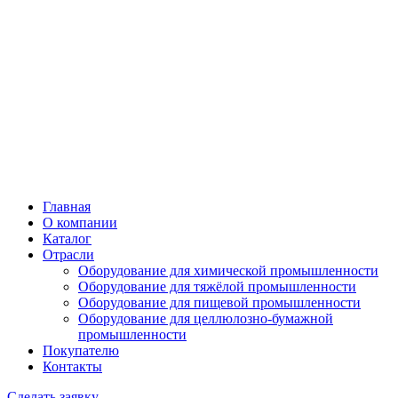
Главная
О компании
Каталог
Отрасли
Оборудование для химической промышленности
Оборудование для тяжёлой промышленности
Оборудование для пищевой промышленности
Оборудование для целлюлозно-бумажной
промышленности
Покупателю
Контакты
Сделать заявку