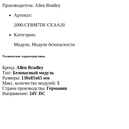
Производитель: Allen Bradley
Артикул:
2090-CFBM7DF-CEAA20
Категории:
Модули, Модули безопасности
Технические характеристики:
Бренд:
Allen Bradley
Тип:
Безопасный модуль
Размеры:
130x85x65 мм
Макс. количество модулей:
5
Страна производства:
Германия
Напряжение:
24V DC