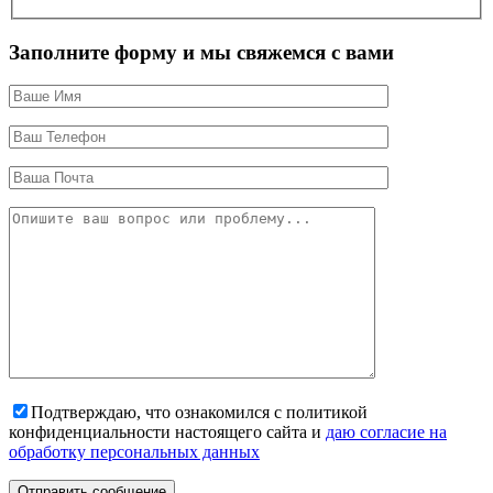
Заполните форму и мы свяжемся с вами
Подтверждаю, что ознакомился с политикой
конфиденциальности настоящего сайта и
даю согласие на
обработку персональных данных