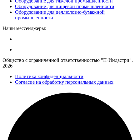
Оборудование для тяжёлой промышленности
Оборудование для пищевой промышленности
Оборудование для целлюлозно-бумажной
промышленности
Наши мессенджеры:
Общество с ограниченной ответственностью "П-Индастри".
2026
Политика конфиденциальности
Согласие на обработку персональных данных