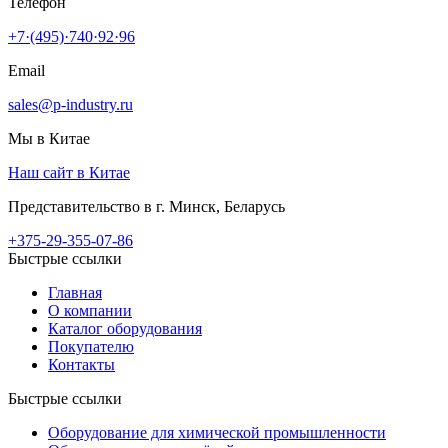
Телефон
+7·(495)·740·92·96
Email
sales@p-industry.ru
Мы в Китае
Наш сайт в Китае
Представительство в г. Минск, Беларусь
+375-29-355-07-86
Быстрые ссылки
Главная
О компании
Каталог оборудования
Покупателю
Контакты
Быстрые ссылки
Оборудование для химической промышленности