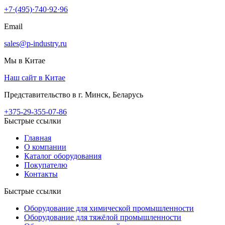
+7·(495)·740·92·96
Email
sales@p-industry.ru
Мы в Китае
Наш сайт в Китае
Представительство в г. Минск, Беларусь
+375-29-355-07-86
Быстрые ссылки
Главная
О компании
Каталог оборудования
Покупателю
Контакты
Быстрые ссылки
Оборудование для химической промышленности
Оборудование для тяжёлой промышленности