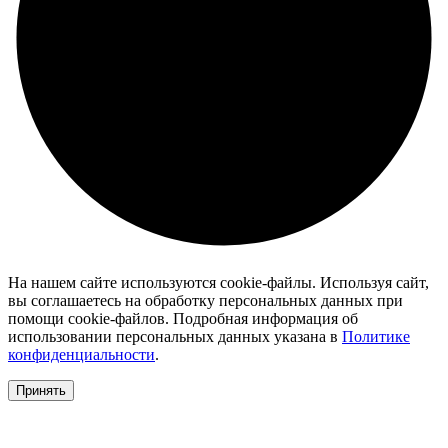
На нашем сайте используются cookie-файлы. Используя сайт,
вы соглашаетесь на обработку персональных данных при
помощи cookie-файлов. Подробная информация об
использовании персональных данных указана в
Политике
конфиденциальности
.
Принять