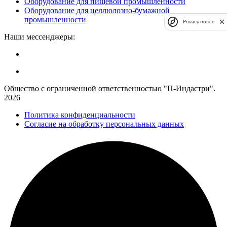
Оборудование для пищевой промышленности
Оборудование для целлюлозно-бумажной
промышленности
Privacy notice
Наши мессенджеры:
Общество с ограниченной ответственностью "П-Индастри".
2026
Политика конфиденциальности
Согласие на обработку персональных данных