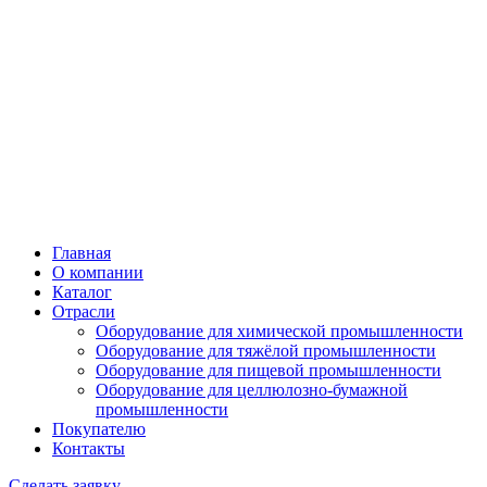
Главная
О компании
Каталог
Отрасли
Оборудование для химической промышленности
Оборудование для тяжёлой промышленности
Оборудование для пищевой промышленности
Оборудование для целлюлозно-бумажной
промышленности
Покупателю
Контакты
Сделать заявку