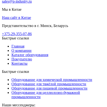
sales@p-industry.ru
Мы в Китае
Наш сайт в Китае
Представительство в г. Минск, Беларусь
+375-29-355-07-86
Быстрые ссылки
Главная
О компании
Каталог оборудования
Покупателю
Контакты
Быстрые ссылки
Оборудование для химической промышленности
Оборудование для тяжёлой промышленности
Оборудование для пищевой промышленности
Оборудование для целлюлозно-бумажной
промышленности
Наши мессенджеры: