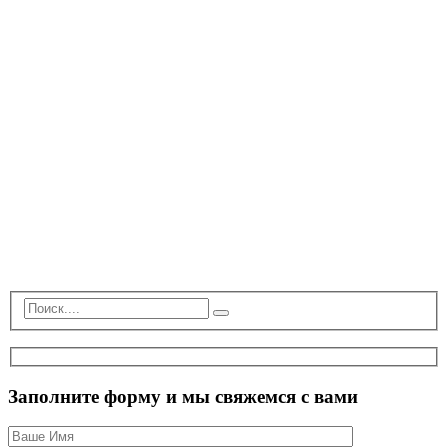
Заполните форму и мы свяжемся с вами