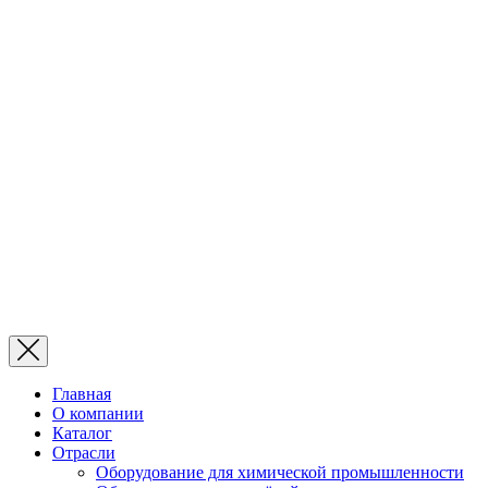
Главная
О компании
Каталог
Отрасли
Оборудование для химической промышленности