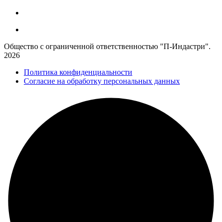
Общество с ограниченной ответственностью "П-Индастри".
2026
Политика конфиденциальности
Согласие на обработку персональных данных