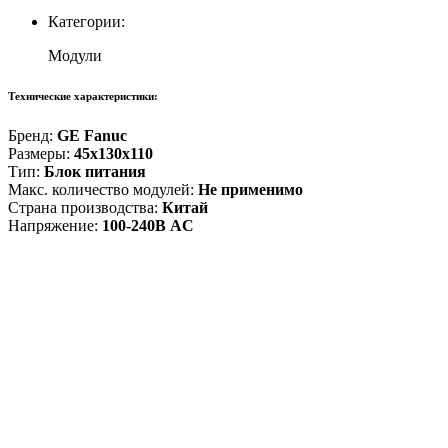
Категории:
Модули
Технические характеристики:
Бренд:
GE Fanuc
Размеры:
45x130x110
Тип:
Блок питания
Макс. количество модулей:
Не применимо
Страна производства:
Китай
Напряжение:
100-240В AC