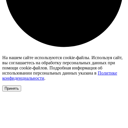
На нашем сайте используются cookie-файлы. Используя сайт,
вы соглашаетесь на обработку персональных данных при
помощи cookie-файлов. Подробная информация об
использовании персональных данных указана в
Политике
конфиденциальности
.
Принять