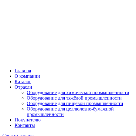
Главная
О компании
Каталог
Отрасли
Оборудование для химической промышленности
Оборудование для тяжёлой промышленности
Оборудование для пищевой промышленности
Оборудование для целлюлозно-бумажной
промышленности
Покупателю
Контакты
Сделать заявку