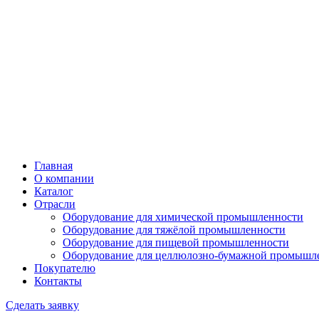
Главная
О компании
Каталог
Отрасли
Оборудование для химической промышленности
Оборудование для тяжёлой промышленности
Оборудование для пищевой промышленности
Оборудование для целлюлозно-бумажной промышл
Покупателю
Контакты
Сделать заявку