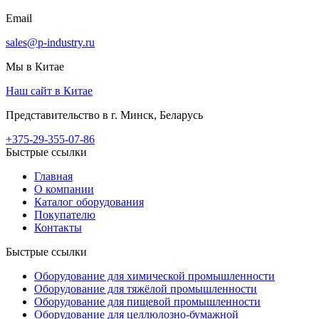
Email
sales@p-industry.ru
Мы в Китае
Наш сайт в Китае
Представительство в г. Минск, Беларусь
+375-29-355-07-86
Быстрые ссылки
Главная
О компании
Каталог оборудования
Покупателю
Контакты
Быстрые ссылки
Оборудование для химической промышленности
Оборудование для тяжёлой промышленности
Оборудование для пищевой промышленности
Оборудование для целлюлозно-бумажной