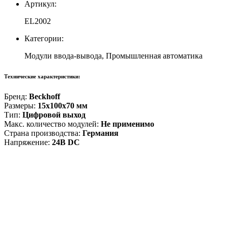
Артикул:
EL2002
Категории:
Модули ввода-вывода, Промышленная автоматика
Технические характеристики:
Бренд:
Beckhoff
Размеры:
15x100x70 мм
Тип:
Цифровой выход
Макс. количество модулей:
Не применимо
Страна производства:
Германия
Напряжение:
24В DC