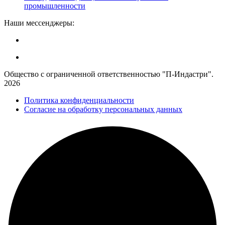
промышленности
Наши мессенджеры:
Общество с ограниченной ответственностью "П-Индастри".
2026
Политика конфиденциальности
Согласие на обработку персональных данных