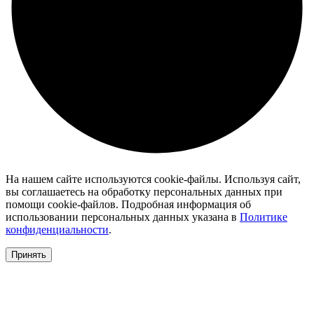
На нашем сайте используются cookie-файлы. Используя сайт,
вы соглашаетесь на обработку персональных данных при
помощи cookie-файлов. Подробная информация об
использовании персональных данных указана в
Политике
конфиденциальности
.
Принять