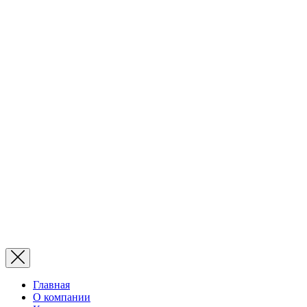
Главная
О компании