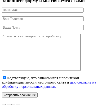
Заполните форму и мы свяжемся с вами
Подтверждаю, что ознакомился с политикой
конфиденциальности настоящего сайта и
даю согласие на
обработку персональных данных