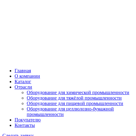
Главная
О компании
Каталог
Отрасли
Оборудование для химической промышленности
Оборудование для тяжёлой промышленности
Оборудование для пищевой промышленности
Оборудование для целлюлозно-бумажной
промышленности
Покупателю
Контакты
Сделать заявку