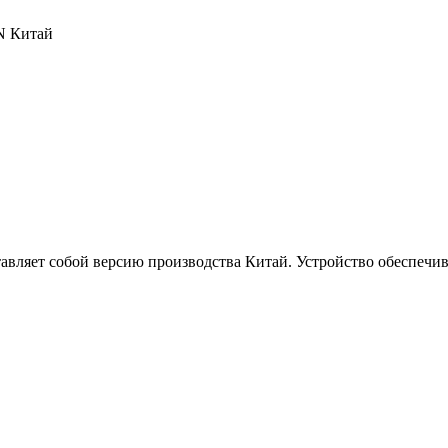
N Китай
авляет собой версию производства Китай. Устройство обеспечив