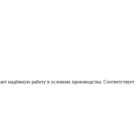
ает надёжную работу в условиях производства. Соответствует