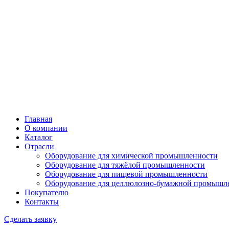
Главная
О компании
Каталог
Отрасли
Оборудование для химической промышленности
Оборудование для тяжёлой промышленности
Оборудование для пищевой промышленности
Оборудование для целлюлозно-бумажной промышл
Покупателю
Контакты
Сделать заявку