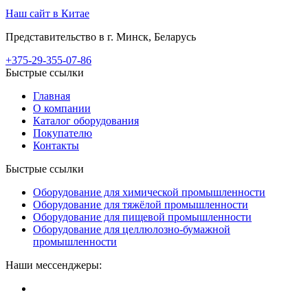
Наш сайт в Китае
Представительство в г. Минск, Беларусь
+375-29-355-07-86
Быстрые ссылки
Главная
О компании
Каталог оборудования
Покупателю
Контакты
Быстрые ссылки
Оборудование для химической промышленности
Оборудование для тяжёлой промышленности
Оборудование для пищевой промышленности
Оборудование для целлюлозно-бумажной
промышленности
Наши мессенджеры: