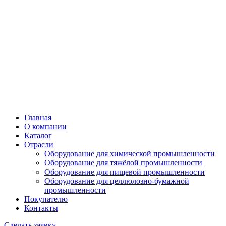
Главная
О компании
Каталог
Отрасли
Оборудование для химической промышленности
Оборудование для тяжёлой промышленности
Оборудование для пищевой промышленности
Оборудование для целлюлозно-бумажной
промышленности
Покупателю
Контакты
Сделать заявку