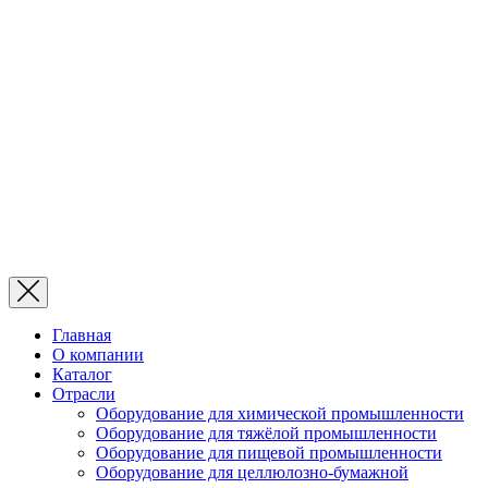
Главная
О компании
Каталог
Отрасли
Оборудование для химической промышленности
Оборудование для тяжёлой промышленности
Оборудование для пищевой промышленности
Оборудование для целлюлозно-бумажной