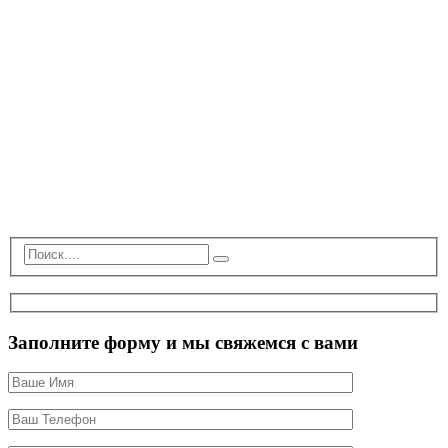
Заполните форму и мы свяжемся с вами