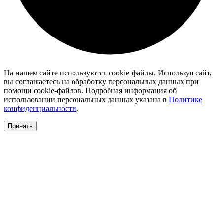
На нашем сайте используются cookie-файлы. Используя сайт,
вы соглашаетесь на обработку персональных данных при
помощи cookie-файлов. Подробная информация об
использовании персональных данных указана в
Политике
конфиденциальности
.
Принять