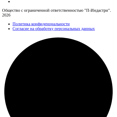
Общество с ограниченной ответственностью "П-Индастри".
2026
Политика конфиденциальности
Согласие на обработку персональных данных