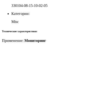
330104-08-15-10-02-05
Категории:
Misc
Технические характеристики:
Применение:
Мониторинг