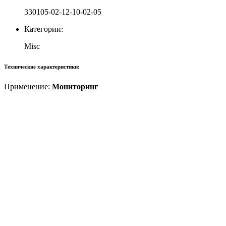
330105-02-12-10-02-05
Категории:
Misc
Технические характеристики:
Применение:
Мониторинг