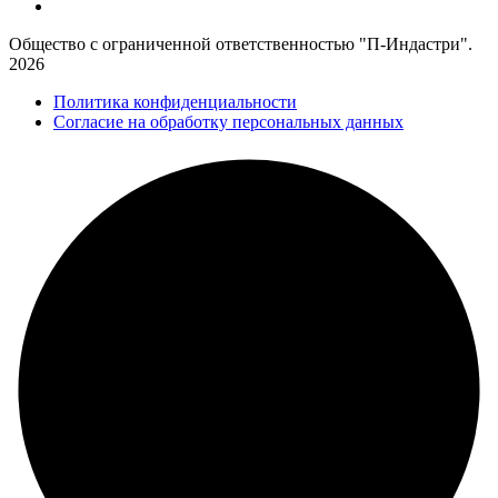
Общество с ограниченной ответственностью "П-Индастри".
2026
Политика конфиденциальности
Согласие на обработку персональных данных