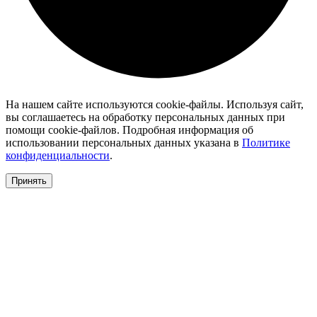
На нашем сайте используются cookie-файлы. Используя сайт,
вы соглашаетесь на обработку персональных данных при
помощи cookie-файлов. Подробная информация об
использовании персональных данных указана в
Политике
конфиденциальности
.
Принять