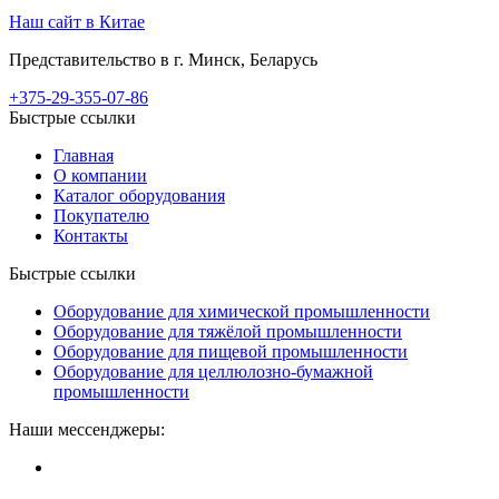
Наш сайт в Китае
Представительство в г. Минск, Беларусь
+375-29-355-07-86
Быстрые ссылки
Главная
О компании
Каталог оборудования
Покупателю
Контакты
Быстрые ссылки
Оборудование для химической промышленности
Оборудование для тяжёлой промышленности
Оборудование для пищевой промышленности
Оборудование для целлюлозно-бумажной
промышленности
Наши мессенджеры: