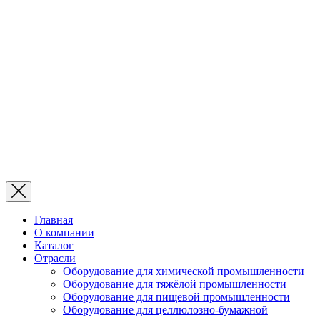
Главная
О компании
Каталог
Отрасли
Оборудование для химической промышленности
Оборудование для тяжёлой промышленности
Оборудование для пищевой промышленности
Оборудование для целлюлозно-бумажной