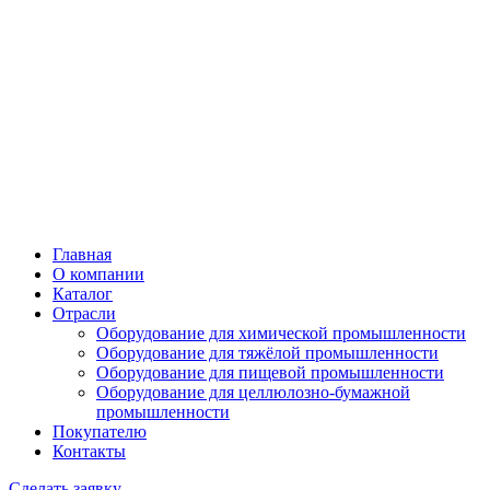
Главная
О компании
Каталог
Отрасли
Оборудование для химической промышленности
Оборудование для тяжёлой промышленности
Оборудование для пищевой промышленности
Оборудование для целлюлозно-бумажной
промышленности
Покупателю
Контакты
Сделать заявку