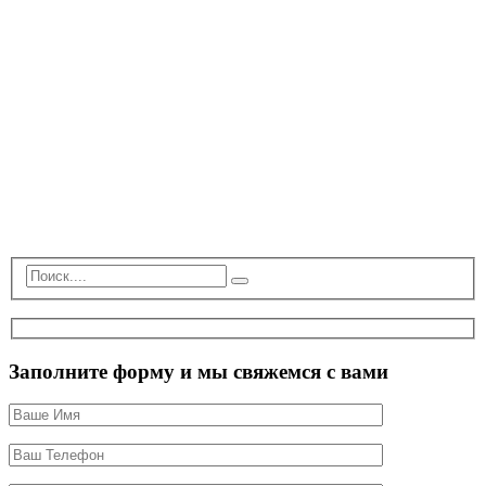
Заполните форму и мы свяжемся с вами