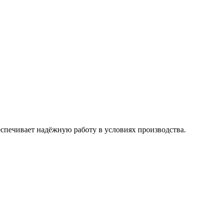
спечивает надёжную работу в условиях производства.