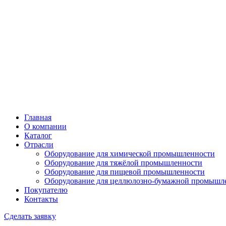
Главная
О компании
Каталог
Отрасли
Оборудование для химической промышленности
Оборудование для тяжёлой промышленности
Оборудование для пищевой промышленности
Оборудование для целлюлозно-бумажной промышл
Покупателю
Контакты
Сделать заявку