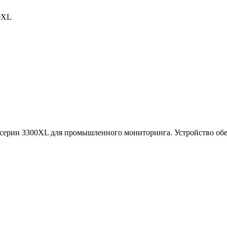
0XL
к серии 3300XL для промышленного мониторинга. Устройство обе