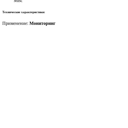
Misc
Технические характеристики:
Применение:
Мониторинг