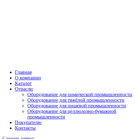
Главная
О компании
Каталог
Отрасли
Оборудование для химической промышленности
Оборудование для тяжёлой промышленности
Оборудование для пищевой промышленности
Оборудование для целлюлозно-бумажной
промышленности
Покупателю
Контакты
Сделать заявку