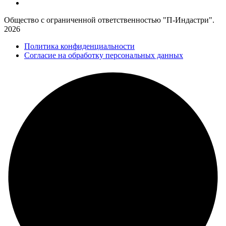
Общество с ограниченной ответственностью "П-Индастри".
2026
Политика конфиденциальности
Согласие на обработку персональных данных