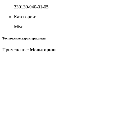
330130-040-01-05
Категории:
Misc
Технические характеристики:
Применение:
Мониторинг