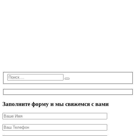
Заполните форму и мы свяжемся с вами