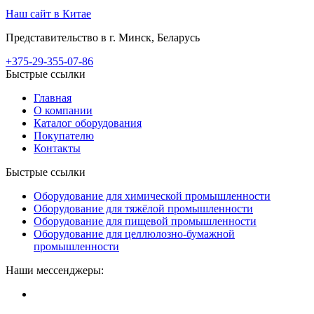
Наш сайт в Китае
Представительство в г. Минск, Беларусь
+375-29-355-07-86
Быстрые ссылки
Главная
О компании
Каталог оборудования
Покупателю
Контакты
Быстрые ссылки
Оборудование для химической промышленности
Оборудование для тяжёлой промышленности
Оборудование для пищевой промышленности
Оборудование для целлюлозно-бумажной
промышленности
Наши мессенджеры: