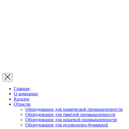
Главная
О компании
Каталог
Отрасли
Оборудование для химической промышленности
Оборудование для тяжёлой промышленности
Оборудование для пищевой промышленности
Оборудование для целлюлозно-бумажной