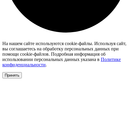
На нашем сайте используются cookie-файлы. Используя сайт,
вы соглашаетесь на обработку персональных данных при
помощи cookie-файлов. Подробная информация об
использовании персональных данных указана в
Политике
конфиденциальности
.
Принять