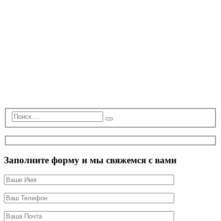
Заполните форму и мы свяжемся с вами