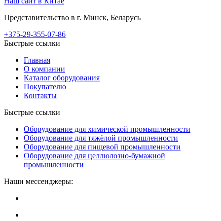
Наш сайт в Китае
Представительство в г. Минск, Беларусь
+375-29-355-07-86
Быстрые ссылки
Главная
О компании
Каталог оборудования
Покупателю
Контакты
Быстрые ссылки
Оборудование для химической промышленности
Оборудование для тяжёлой промышленности
Оборудование для пищевой промышленности
Оборудование для целлюлозно-бумажной
промышленности
Наши мессенджеры: