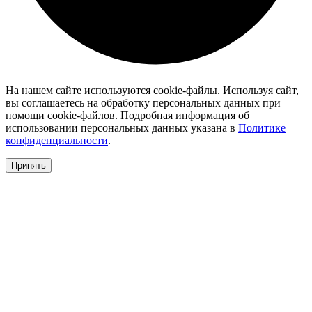
На нашем сайте используются cookie-файлы. Используя сайт,
вы соглашаетесь на обработку персональных данных при
помощи cookie-файлов. Подробная информация об
использовании персональных данных указана в
Политике
конфиденциальности
.
Принять