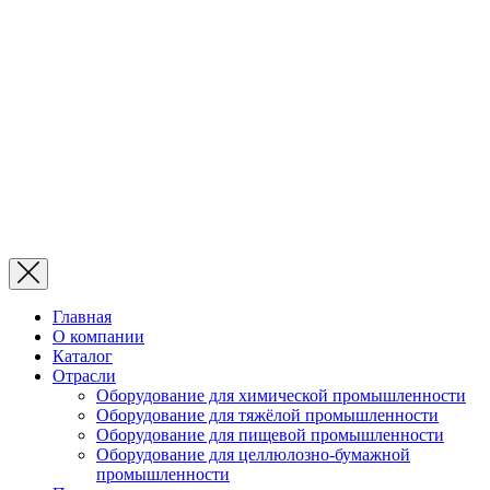
Главная
О компании
Каталог
Отрасли
Оборудование для химической промышленности
Оборудование для тяжёлой промышленности
Оборудование для пищевой промышленности
Оборудование для целлюлозно-бумажной
промышленности