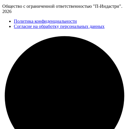
Общество с ограниченной ответственностью "П-Индастри".
2026
Политика конфиденциальности
Согласие на обработку персональных данных