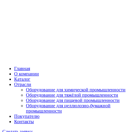
Главная
О компании
Каталог
Отрасли
Оборудование для химической промышленности
Оборудование для тяжёлой промышленности
Оборудование для пищевой промышленности
Оборудование для целлюлозно-бумажной
промышленности
Покупателю
Контакты
Сделать заявку