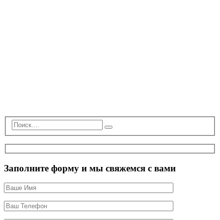
Заполните форму и мы свяжемся с вами