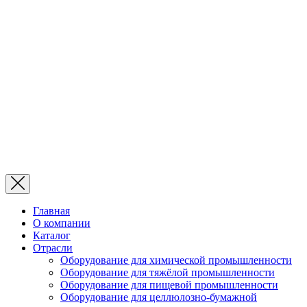
Главная
О компании
Каталог
Отрасли
Оборудование для химической промышленности
Оборудование для тяжёлой промышленности
Оборудование для пищевой промышленности
Оборудование для целлюлозно-бумажной