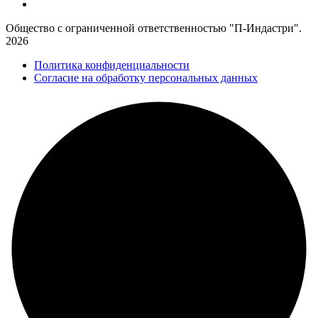
Общество с ограниченной ответственностью "П-Индастри".
2026
Политика конфиденциальности
Согласие на обработку персональных данных