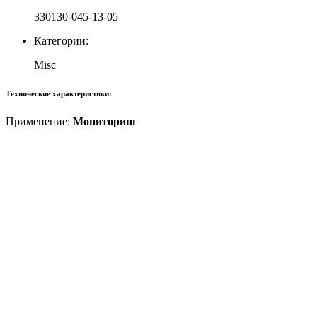
330130-045-13-05
Категории:
Misc
Технические характеристики:
Применение:
Мониторинг