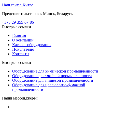
Наш сайт в Китае
Представительство в г. Минск, Беларусь
+375-29-355-07-86
Быстрые ссылки
Главная
О компании
Каталог оборудования
Покупателю
Контакты
Быстрые ссылки
Оборудование для химической промышленности
Оборудование для тяжёлой промышленности
Оборудование для пищевой промышленности
Оборудование для целлюлозно-бумажной
промышленности
Наши мессенджеры: