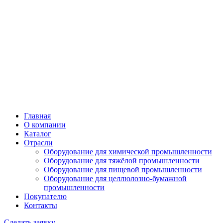
Главная
О компании
Каталог
Отрасли
Оборудование для химической промышленности
Оборудование для тяжёлой промышленности
Оборудование для пищевой промышленности
Оборудование для целлюлозно-бумажной
промышленности
Покупателю
Контакты
Сделать заявку