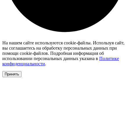
На нашем сайте используются cookie-файлы. Используя сайт,
вы соглашаетесь на обработку персональных данных при
помощи cookie-файлов. Подробная информация об
использовании персональных данных указана в
Политике
конфиденциальности
.
Принять