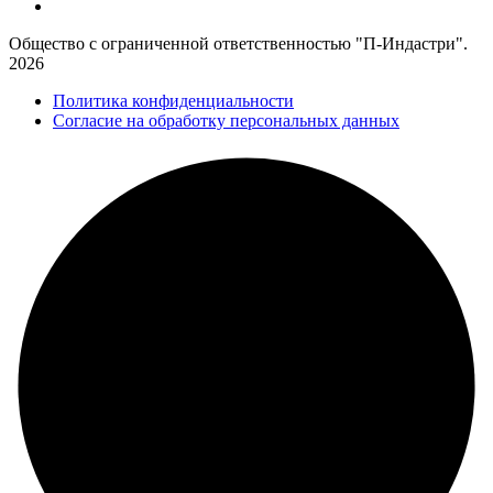
Общество с ограниченной ответственностью "П-Индастри".
2026
Политика конфиденциальности
Согласие на обработку персональных данных