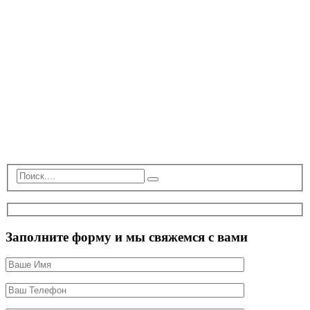
Заполните форму и мы свяжемся с вами