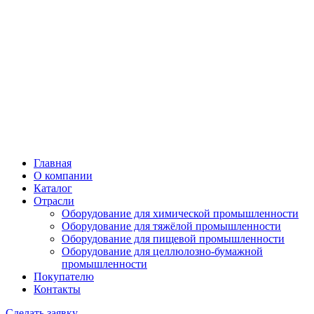
Главная
О компании
Каталог
Отрасли
Оборудование для химической промышленности
Оборудование для тяжёлой промышленности
Оборудование для пищевой промышленности
Оборудование для целлюлозно-бумажной
промышленности
Покупателю
Контакты
Сделать заявку