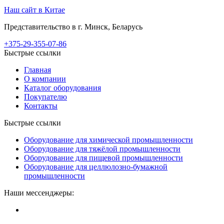
Наш сайт в Китае
Представительство в г. Минск, Беларусь
+375-29-355-07-86
Быстрые ссылки
Главная
О компании
Каталог оборудования
Покупателю
Контакты
Быстрые ссылки
Оборудование для химической промышленности
Оборудование для тяжёлой промышленности
Оборудование для пищевой промышленности
Оборудование для целлюлозно-бумажной
промышленности
Наши мессенджеры: