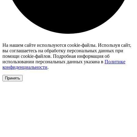
На нашем сайте используются cookie-файлы. Используя сайт,
вы соглашаетесь на обработку персональных данных при
помощи cookie-файлов. Подробная информация об
использовании персональных данных указана в
Политике
конфиденциальности
.
Принять