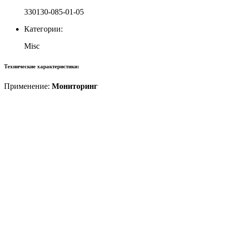
330130-085-01-05
Категории:
Misc
Технические характеристики:
Применение:
Мониторинг