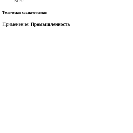
Misc
Технические характеристики:
Применение:
Промышленность