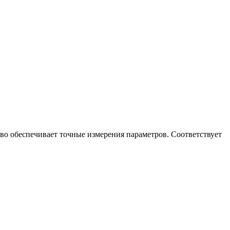
во обеспечивает точные измерения параметров. Соответствует