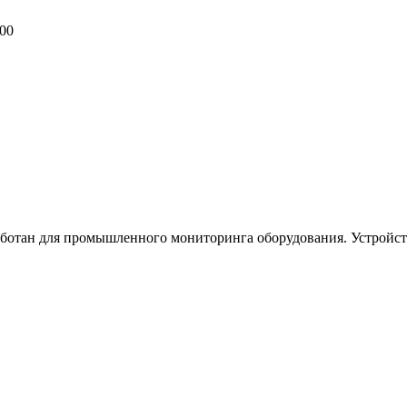
-00
работан для промышленного мониторинга оборудования. Устройст