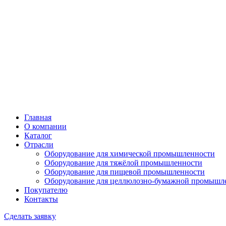
Главная
О компании
Каталог
Отрасли
Оборудование для химической промышленности
Оборудование для тяжёлой промышленности
Оборудование для пищевой промышленности
Оборудование для целлюлозно-бумажной промышл
Покупателю
Контакты
Сделать заявку