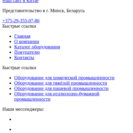
Наш сайт в Китае
Представительство в г. Минск, Беларусь
+375-29-355-07-86
Быстрые ссылки
Главная
О компании
Каталог оборудования
Покупателю
Контакты
Быстрые ссылки
Оборудование для химической промышленности
Оборудование для тяжёлой промышленности
Оборудование для пищевой промышленности
Оборудование для целлюлозно-бумажной
промышленности
Наши мессенджеры: