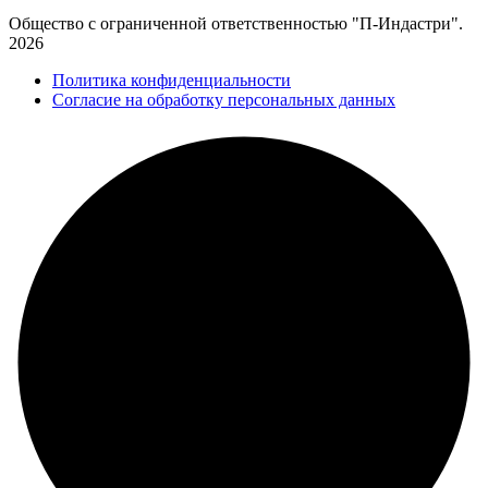
Общество с ограниченной ответственностью "П-Индастри".
2026
Политика конфиденциальности
Согласие на обработку персональных данных