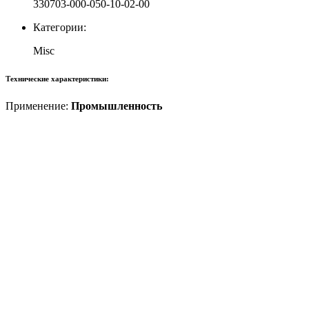
330703-000-050-10-02-00
Категории:
Misc
Технические характеристики:
Применение:
Промышленность