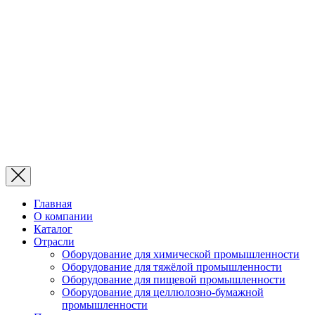
Главная
О компании
Каталог
Отрасли
Оборудование для химической промышленности
Оборудование для тяжёлой промышленности
Оборудование для пищевой промышленности
Оборудование для целлюлозно-бумажной
промышленности