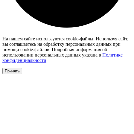
На нашем сайте используются cookie-файлы. Используя сайт,
вы соглашаетесь на обработку персональных данных при
помощи cookie-файлов. Подробная информация об
использовании персональных данных указана в
Политике
конфиденциальности
.
Принять