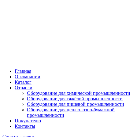
Главная
О компании
Каталог
Отрасли
Оборудование для химической промышленности
Оборудование для тяжёлой промышленности
Оборудование для пищевой промышленности
Оборудование для целлюлозно-бумажной
промышленности
Покупателю
Контакты
Сделать заявку