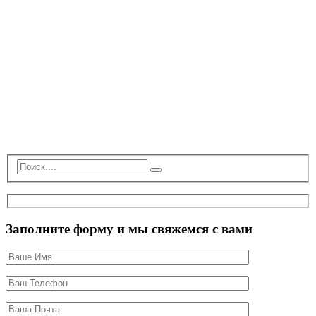
Заполните форму и мы свяжемся с вами