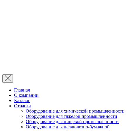
Главная
О компании
Каталог
Отрасли
Оборудование для химической промышленности
Оборудование для тяжёлой промышленности
Оборудование для пищевой промышленности
Оборудование для целлюлозно-бумажной