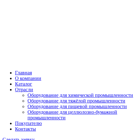
Главная
О компании
Каталог
Отрасли
Оборудование для химической промышленности
Оборудование для тяжёлой промышленности
Оборудование для пищевой промышленности
Оборудование для целлюлозно-бумажной
промышленности
Покупателю
Контакты
Сделать заявку