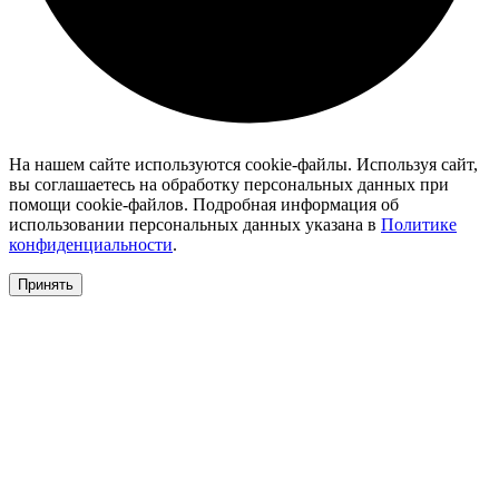
На нашем сайте используются cookie-файлы. Используя сайт,
вы соглашаетесь на обработку персональных данных при
помощи cookie-файлов. Подробная информация об
использовании персональных данных указана в
Политике
конфиденциальности
.
Принять