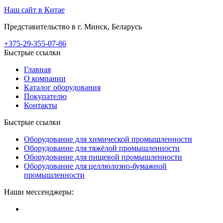
Наш сайт в Китае
Представительство в г. Минск, Беларусь
+375-29-355-07-86
Быстрые ссылки
Главная
О компании
Каталог оборудования
Покупателю
Контакты
Быстрые ссылки
Оборудование для химической промышленности
Оборудование для тяжёлой промышленности
Оборудование для пищевой промышленности
Оборудование для целлюлозно-бумажной
промышленности
Наши мессенджеры: