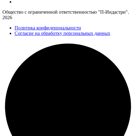
Общество с ограниченной ответственностью "П-Индастри".
2026
Политика конфиденциальности
Согласие на обработку персональных данных