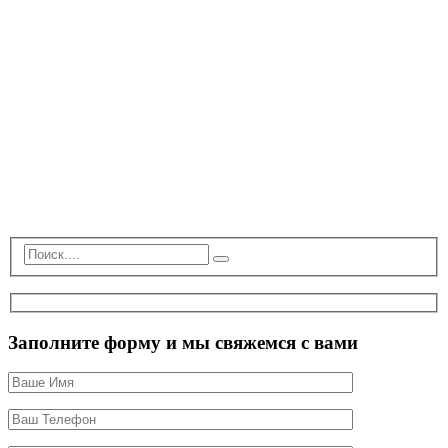
Заполните форму и мы свяжемся с вами