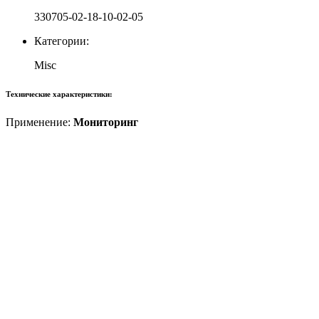
330705-02-18-10-02-05
Категории:
Misc
Технические характеристики:
Применение:
Мониторинг