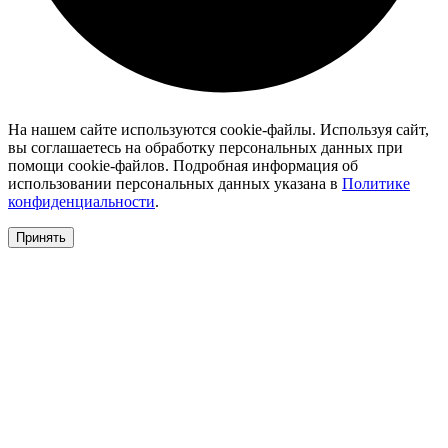
На нашем сайте используются cookie-файлы. Используя сайт,
вы соглашаетесь на обработку персональных данных при
помощи cookie-файлов. Подробная информация об
использовании персональных данных указана в
Политике
конфиденциальности
.
Принять