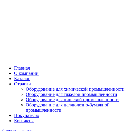
Главная
О компании
Каталог
Отрасли
Оборудование для химической промышленности
Оборудование для тяжёлой промышленности
Оборудование для пищевой промышленности
Оборудование для целлюлозно-бумажной
промышленности
Покупателю
Контакты
Сделать заявку