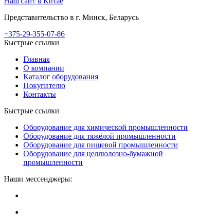
Наш сайт в Китае
Представительство в г. Минск, Беларусь
+375-29-355-07-86
Быстрые ссылки
Главная
О компании
Каталог оборудования
Покупателю
Контакты
Быстрые ссылки
Оборудование для химической промышленности
Оборудование для тяжёлой промышленности
Оборудование для пищевой промышленности
Оборудование для целлюлозно-бумажной
промышленности
Наши мессенджеры: