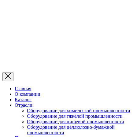
Главная
О компании
Каталог
Отрасли
Оборудование для химической промышленности
Оборудование для тяжёлой промышленности
Оборудование для пищевой промышленности
Оборудование для целлюлозно-бумажной
промышленности