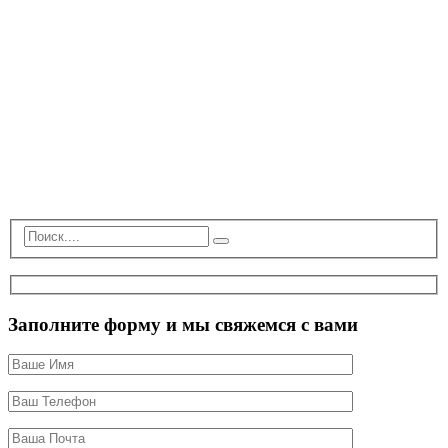
Заполните форму и мы свяжемся с вами