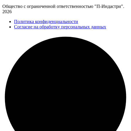
Общество с ограниченной ответственностью "П-Индастри".
2026
Политика конфиденциальности
Согласие на обработку персональных данных