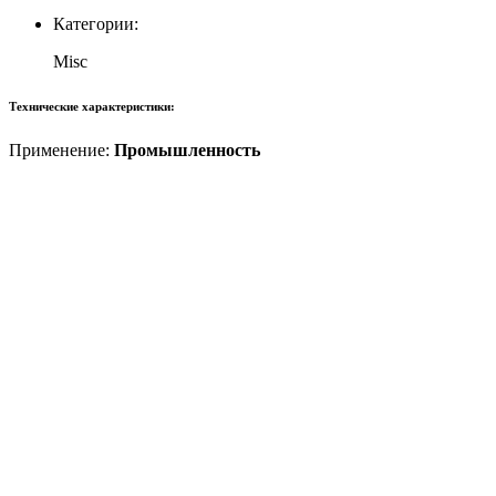
Категории:
Misc
Технические характеристики:
Применение:
Промышленность