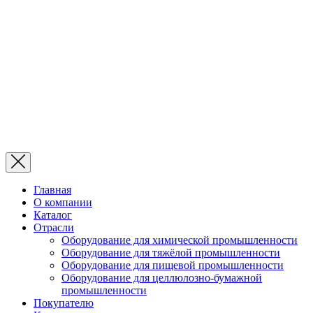
Главная
О компании
Каталог
Отрасли
Оборудование для химической промышленности
Оборудование для тяжёлой промышленности
Оборудование для пищевой промышленности
Оборудование для целлюлозно-бумажной
промышленности
Покупателю