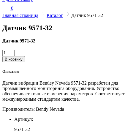
0
Главная страница
Каталог
Датчик 9571-32
Датчик 9571-32
Датчик 9571-32
Количество
товара
В корзину
Датчик
9571-
Описание
32
Датчик вибрации Bentley Nevada 9571-32 разработан для
промышленного мониторинга оборудования. Устройство
обеспечивает точные измерения параметров. Соответствует
международным стандартам качества.
Производитель: Bently Nevada
Артикул:
9571-32