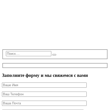
Заполните форму и мы свяжемся с вами