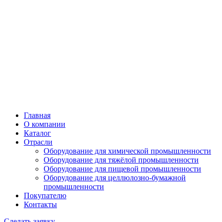
Главная
О компании
Каталог
Отрасли
Оборудование для химической промышленности
Оборудование для тяжёлой промышленности
Оборудование для пищевой промышленности
Оборудование для целлюлозно-бумажной
промышленности
Покупателю
Контакты
Сделать заявку