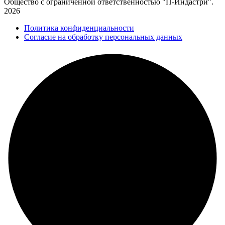
Общество с ограниченной ответственностью "П-Индастри".
2026
Политика конфиденциальности
Согласие на обработку персональных данных