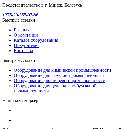
Представительство в г. Минск, Беларусь
+375-29-355-07-86
Быстрые ссылки
Главная
О компании
Каталог оборудования
Покупателю
Контакты
Быстрые ссылки
Оборудование для химической промышленности
Оборудование для тяжёлой промышленности
Оборудование для пищевой промышленности
Оборудование для целлюлозно-бумажной
промышленности
Наши мессенджеры: