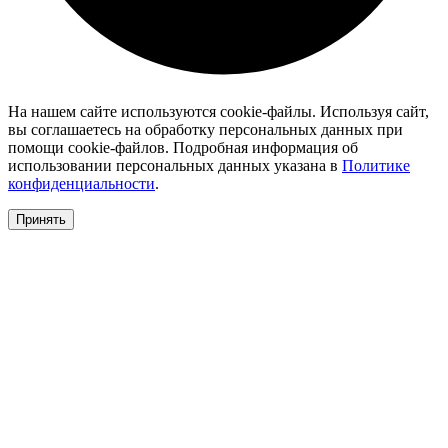
На нашем сайте используются cookie-файлы. Используя сайт,
вы соглашаетесь на обработку персональных данных при
помощи cookie-файлов. Подробная информация об
использовании персональных данных указана в
Политике
конфиденциальности
.
Принять