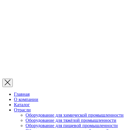
Главная
О компании
Каталог
Отрасли
Оборудование для химической промышленности
Оборудование для тяжёлой промышленности
Оборудование для пищевой промышленности