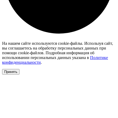
На нашем сайте используются cookie-файлы. Используя сайт,
вы соглашаетесь на обработку персональных данных при
помощи cookie-файлов. Подробная информация об
использовании персональных данных указана в
Политике
конфиденциальности
.
Принять