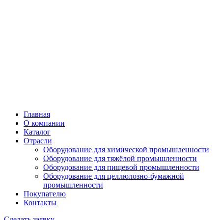
Главная
О компании
Каталог
Отрасли
Оборудование для химической промышленности
Оборудование для тяжёлой промышленности
Оборудование для пищевой промышленности
Оборудование для целлюлозно-бумажной
промышленности
Покупателю
Контакты
Сделать заявку