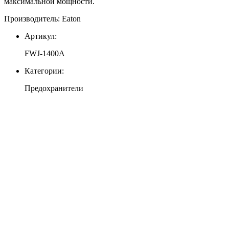
максимальной мощности.
Производитель: Eaton
Артикул:
FWJ-1400A
Категории:
Предохранители