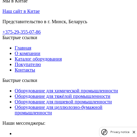
Мы в Китае
Наш сайт в Китае
Представительство в г. Минск, Беларусь
+375-29-355-07-86
Быстрые ссылки
Главная
О компании
Каталог оборудования
Покупателю
Контакты
Быстрые ссылки
Оборудование для химической промышленности
Оборудование для тяжёлой промышленности
Оборудование для пищевой промышленности
Оборудование для целлюлозно-бумажной
промышленности
Наши мессенджеры:
Privacy notice