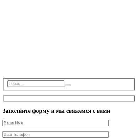
Заполните форму и мы свяжемся с вами