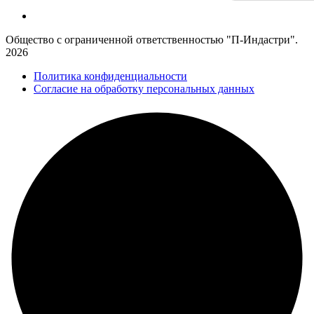
Общество с ограниченной ответственностью "П-Индастри".
2026
Политика конфиденциальности
Согласие на обработку персональных данных