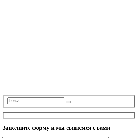
Заполните форму и мы свяжемся с вами