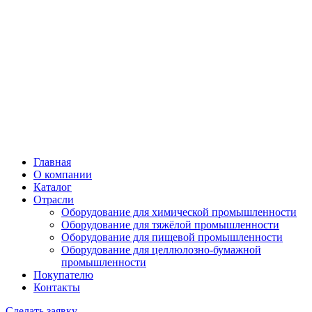
Главная
О компании
Каталог
Отрасли
Оборудование для химической промышленности
Оборудование для тяжёлой промышленности
Оборудование для пищевой промышленности
Оборудование для целлюлозно-бумажной
промышленности
Покупателю
Контакты
Сделать заявку