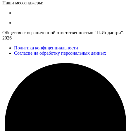
Наши мессенджеры:
Общество с ограниченной ответственностью "П-Индастри".
2026
Политика конфиденциальности
Согласие на обработку персональных данных