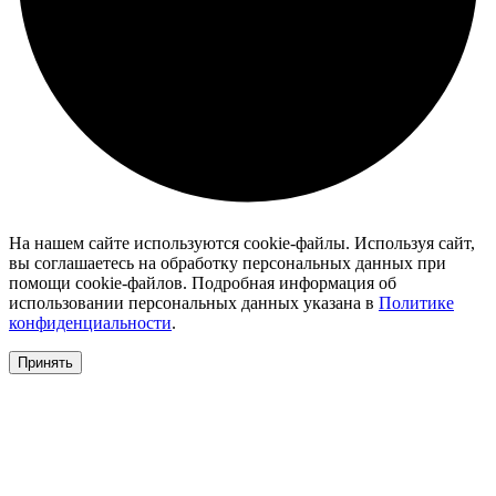
На нашем сайте используются cookie-файлы. Используя сайт,
вы соглашаетесь на обработку персональных данных при
помощи cookie-файлов. Подробная информация об
использовании персональных данных указана в
Политике
конфиденциальности
.
Принять