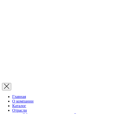
Главная
О компании
Каталог
Отрасли