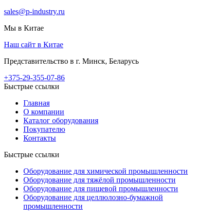
sales@p-industry.ru
Мы в Китае
Наш сайт в Китае
Представительство в г. Минск, Беларусь
+375-29-355-07-86
Быстрые ссылки
Главная
О компании
Каталог оборудования
Покупателю
Контакты
Быстрые ссылки
Оборудование для химической промышленности
Оборудование для тяжёлой промышленности
Оборудование для пищевой промышленности
Оборудование для целлюлозно-бумажной
промышленности