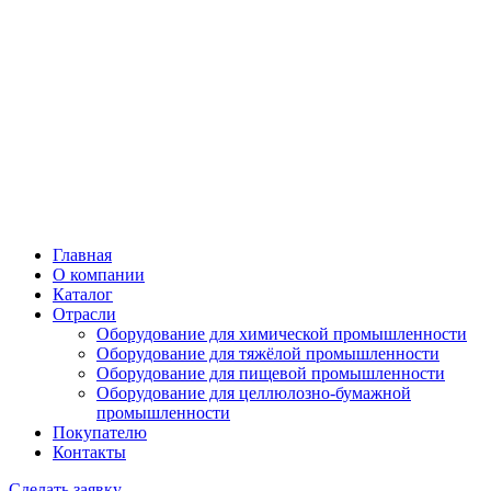
Главная
О компании
Каталог
Отрасли
Оборудование для химической промышленности
Оборудование для тяжёлой промышленности
Оборудование для пищевой промышленности
Оборудование для целлюлозно-бумажной
промышленности
Покупателю
Контакты
Сделать заявку