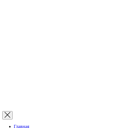
Главная