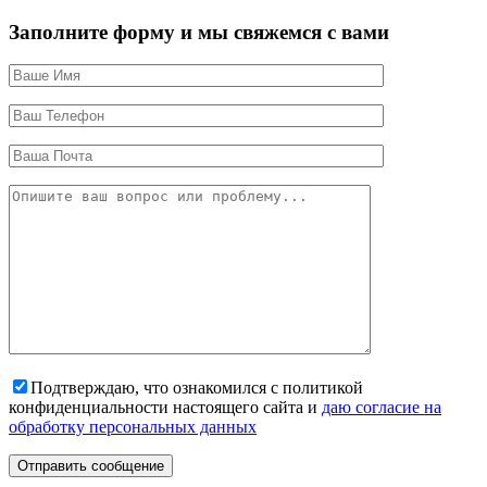
Заполните форму и мы свяжемся с вами
Подтверждаю, что ознакомился с политикой
конфиденциальности настоящего сайта и
даю согласие на
обработку персональных данных