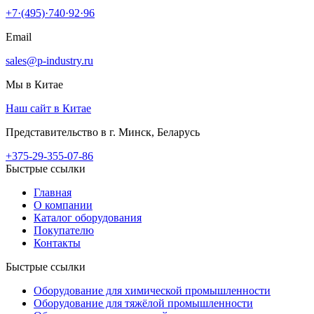
+7·(495)·740·92·96
Email
sales@p-industry.ru
Мы в Китае
Наш сайт в Китае
Представительство в г. Минск, Беларусь
+375-29-355-07-86
Быстрые ссылки
Главная
О компании
Каталог оборудования
Покупателю
Контакты
Быстрые ссылки
Оборудование для химической промышленности
Оборудование для тяжёлой промышленности