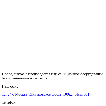
Новое, снятое с производства или санкционное оборудование
без ограничений и запретов!
Наш офис
127247, Москва, Дмитровское шоссе, 100к2, офис 604
Телефон