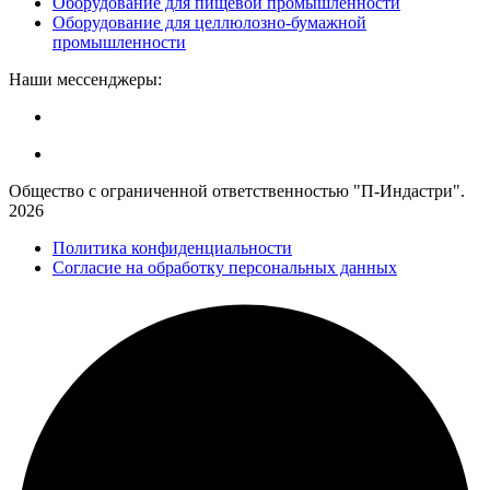
Оборудование для пищевой промышленности
Оборудование для целлюлозно-бумажной
промышленности
Наши мессенджеры:
Общество с ограниченной ответственностью "П-Индастри".
2026
Политика конфиденциальности
Согласие на обработку персональных данных