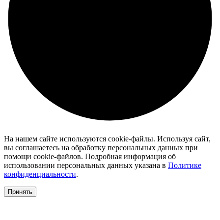
На нашем сайте используются cookie-файлы. Используя сайт,
вы соглашаетесь на обработку персональных данных при
помощи cookie-файлов. Подробная информация об
использовании персональных данных указана в
Политике
конфиденциальности
.
Принять