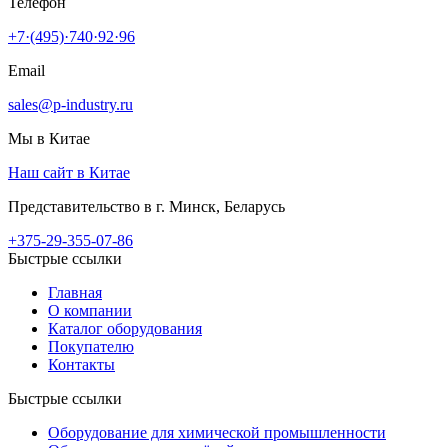
Телефон
+7·(495)·740·92·96
Email
sales@p-industry.ru
Мы в Китае
Наш сайт в Китае
Представительство в г. Минск, Беларусь
+375-29-355-07-86
Быстрые ссылки
Главная
О компании
Каталог оборудования
Покупателю
Контакты
Быстрые ссылки
Оборудование для химической промышленности