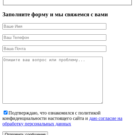
Заполните форму и мы свяжемся с вами
Подтверждаю, что ознакомился с политикой
конфиденциальности настоящего сайта и
даю согласие на
обработку персональных данных