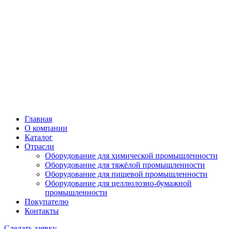
Главная
О компании
Каталог
Отрасли
Оборудование для химической промышленности
Оборудование для тяжёлой промышленности
Оборудование для пищевой промышленности
Оборудование для целлюлозно-бумажной
промышленности
Покупателю
Контакты
Сделать заявку