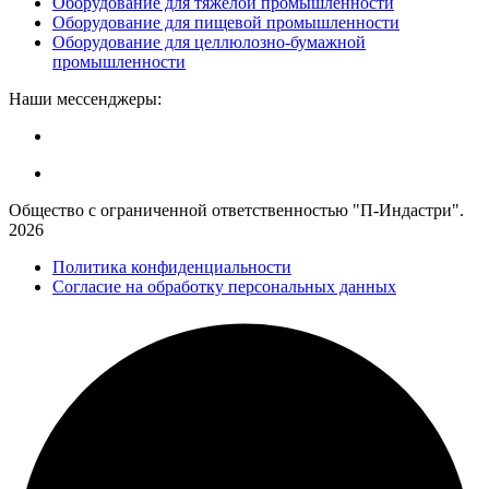
Оборудование для тяжёлой промышленности
Оборудование для пищевой промышленности
Оборудование для целлюлозно-бумажной
промышленности
Наши мессенджеры:
Общество с ограниченной ответственностью "П-Индастри".
2026
Политика конфиденциальности
Согласие на обработку персональных данных