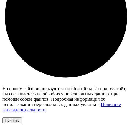
На нашем сайте используются cookie-файлы. Используя сайт,
вы соглашаетесь на обработку персональных данных при
помощи cookie-файлов. Подробная информация об
использовании персональных данных указана в
Политике
конфиденциальности
.
Принять