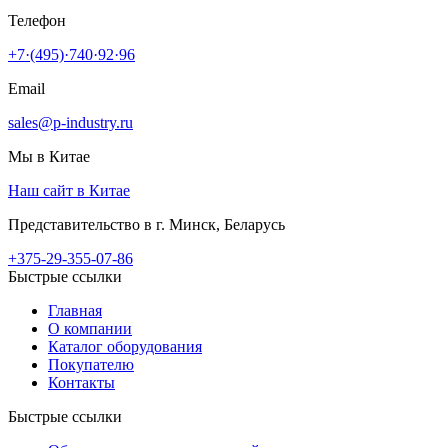
Телефон
+7·(495)·740·92·96
Email
sales@p-industry.ru
Мы в Китае
Наш сайт в Китае
Представительство в г. Минск, Беларусь
+375-29-355-07-86
Быстрые ссылки
Главная
О компании
Каталог оборудования
Покупателю
Контакты
Быстрые ссылки