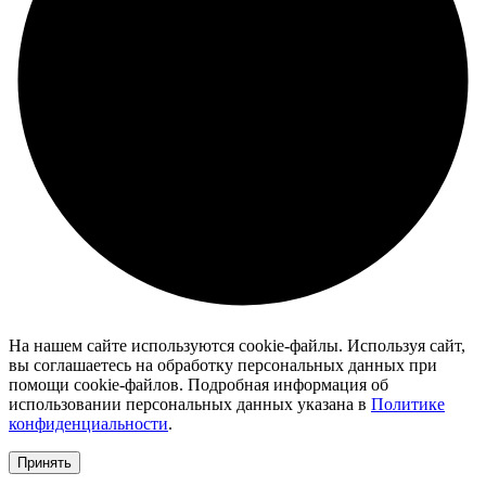
На нашем сайте используются cookie-файлы. Используя сайт,
вы соглашаетесь на обработку персональных данных при
помощи cookie-файлов. Подробная информация об
использовании персональных данных указана в
Политике
конфиденциальности
.
Принять