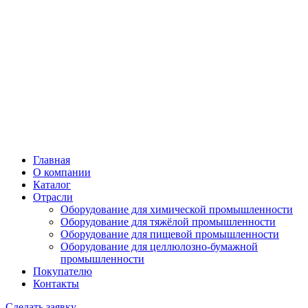
Главная
О компании
Каталог
Отрасли
Оборудование для химической промышленности
Оборудование для тяжёлой промышленности
Оборудование для пищевой промышленности
Оборудование для целлюлозно-бумажной
промышленности
Покупателю
Контакты
Сделать заявку