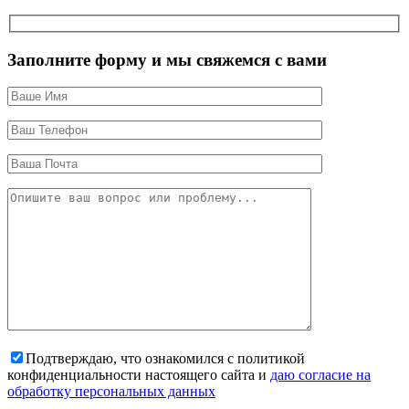
Заполните форму и мы свяжемся с вами
Подтверждаю, что ознакомился с политикой
конфиденциальности настоящего сайта и
даю согласие на
обработку персональных данных