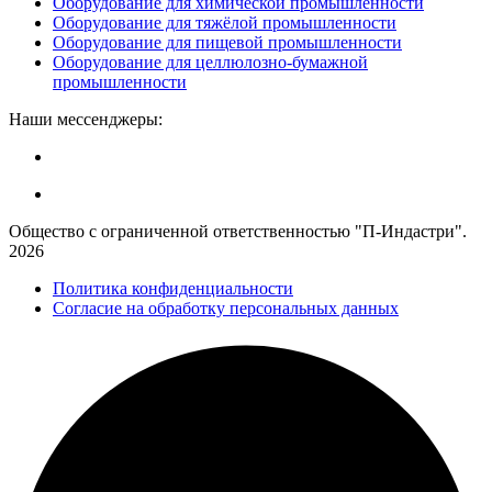
Оборудование для химической промышленности
Оборудование для тяжёлой промышленности
Оборудование для пищевой промышленности
Оборудование для целлюлозно-бумажной
промышленности
Наши мессенджеры:
Общество с ограниченной ответственностью "П-Индастри".
2026
Политика конфиденциальности
Согласие на обработку персональных данных