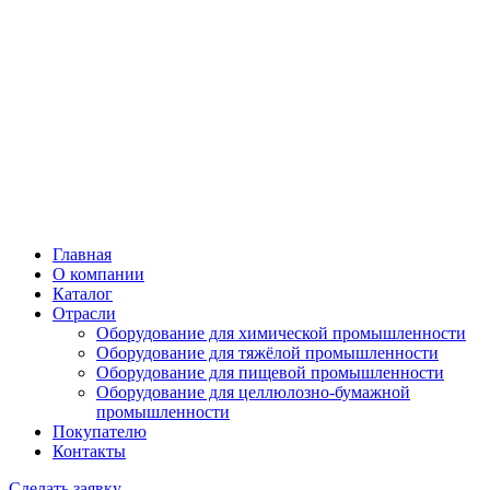
Главная
О компании
Каталог
Отрасли
Оборудование для химической промышленности
Оборудование для тяжёлой промышленности
Оборудование для пищевой промышленности
Оборудование для целлюлозно-бумажной
промышленности
Покупателю
Контакты
Сделать заявку