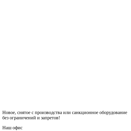
Новое, снятое с производства или санкционное оборудование
без ограничений и запретов!
Наш офис