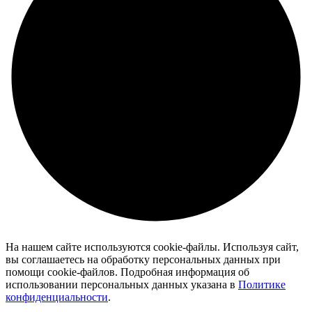
На нашем сайте используются cookie-файлы. Используя сайт,
вы соглашаетесь на обработку персональных данных при
помощи cookie-файлов. Подробная информация об
использовании персональных данных указана в
Политике
конфиденциальности
.