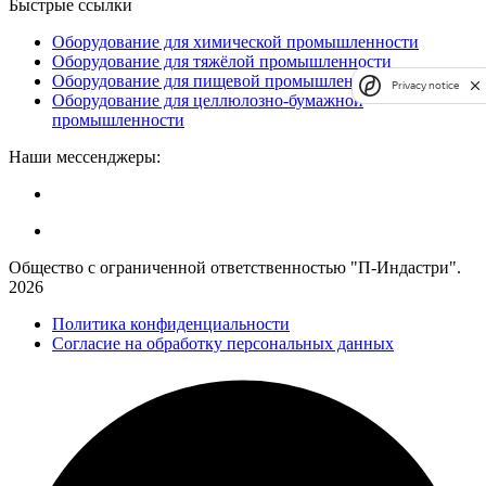
Быстрые ссылки
Оборудование для химической промышленности
Оборудование для тяжёлой промышленности
Оборудование для пищевой промышленности
Privacy notice
Оборудование для целлюлозно-бумажной
промышленности
Наши мессенджеры:
Общество с ограниченной ответственностью "П-Индастри".
2026
Политика конфиденциальности
Согласие на обработку персональных данных