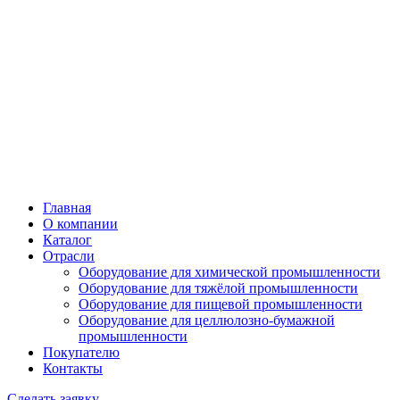
Главная
О компании
Каталог
Отрасли
Оборудование для химической промышленности
Оборудование для тяжёлой промышленности
Оборудование для пищевой промышленности
Оборудование для целлюлозно-бумажной
промышленности
Покупателю
Контакты
Сделать заявку