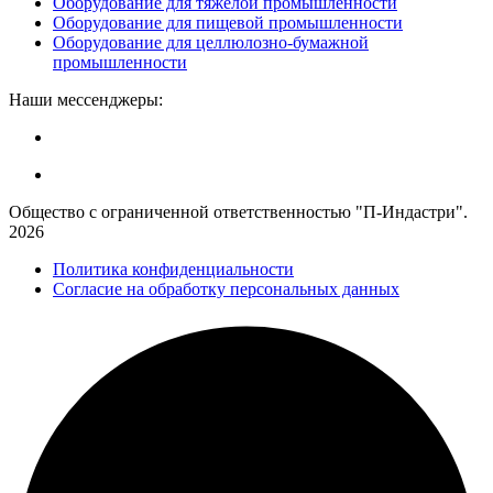
Оборудование для тяжёлой промышленности
Оборудование для пищевой промышленности
Оборудование для целлюлозно-бумажной
промышленности
Наши мессенджеры:
Общество с ограниченной ответственностью "П-Индастри".
2026
Политика конфиденциальности
Согласие на обработку персональных данных