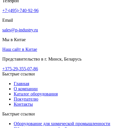
Телефон
+7·(495)·740·92·96
Email
sales@p-industry.ru
Мы в Китае
Наш сайт в Китае
Представительство в г. Минск, Беларусь
+375-29-355-07-86
Быстрые ссылки
Главная
О компании
Каталог оборудования
Покупателю
Контакты
Быстрые ссылки
Оборудование для химической промышленности