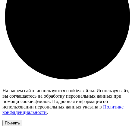
На нашем сайте используются cookie-файлы. Используя сайт,
вы соглашаетесь на обработку персональных данных при
помощи cookie-файлов. Подробная информация об
использовании персональных данных указана в
Политике
конфиденциальности
.
Принять