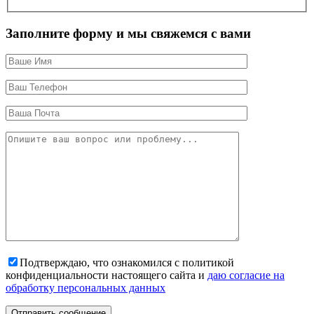
Заполните форму и мы свяжемся с вами
Подтверждаю, что ознакомился с политикой
конфиденциальности настоящего сайта и
даю согласие на
обработку персональных данных