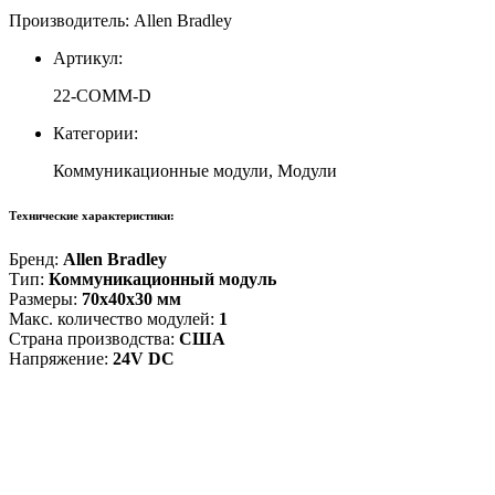
Производитель: Allen Bradley
Артикул:
22-COMM-D
Категории:
Коммуникационные модули, Модули
Технические характеристики:
Бренд:
Allen Bradley
Тип:
Коммуникационный модуль
Размеры:
70x40x30 мм
Макс. количество модулей:
1
Страна производства:
США
Напряжение:
24V DC