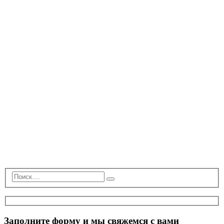
Заполните форму и мы свяжемся с вами