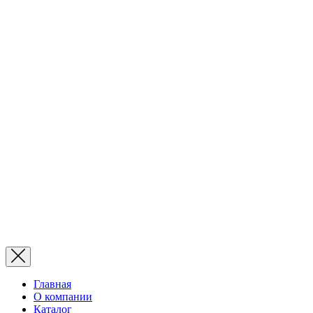
Главная
О компании
Каталог