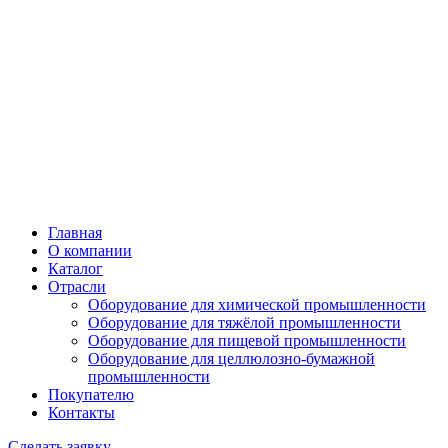
Главная
О компании
Каталог
Отрасли
Оборудование для химической промышленности
Оборудование для тяжёлой промышленности
Оборудование для пищевой промышленности
Оборудование для целлюлозно-бумажной
промышленности
Покупателю
Контакты
Сделать заявку