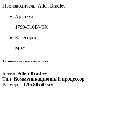
Производитель: Allen Bradley
Артикул:
1790-T16BV0X
Категории:
Misc
Технические характеристики:
Бренд:
Allen Bradley
Тип:
Коммуникационный процессор
Размеры:
120x80x40 мм