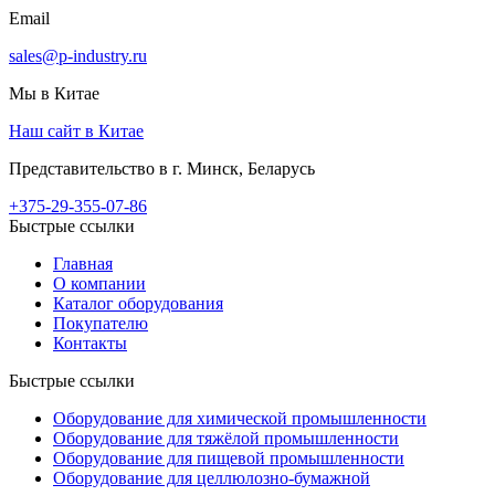
Email
sales@p-industry.ru
Мы в Китае
Наш сайт в Китае
Представительство в г. Минск, Беларусь
+375-29-355-07-86
Быстрые ссылки
Главная
О компании
Каталог оборудования
Покупателю
Контакты
Быстрые ссылки
Оборудование для химической промышленности
Оборудование для тяжёлой промышленности
Оборудование для пищевой промышленности
Оборудование для целлюлозно-бумажной