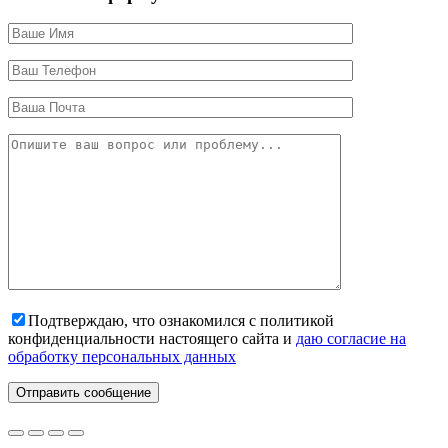
Подтверждаю, что ознакомился с политикой
конфиденциальности настоящего сайта и
даю согласие на
обработку персональных данных