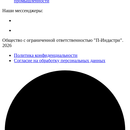
промышленности
Наши мессенджеры:
Общество с ограниченной ответственностью "П-Индастри".
2026
Политика конфиденциальности
Согласие на обработку персональных данных