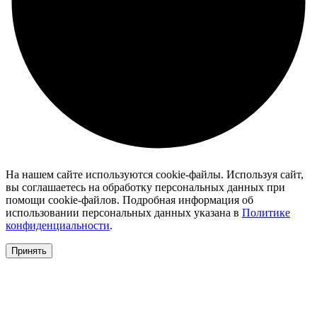
На нашем сайте используются cookie-файлы. Используя сайт,
вы соглашаетесь на обработку персональных данных при
помощи cookie-файлов. Подробная информация об
использовании персональных данных указана в
Политике
конфиденциальности
.
Принять