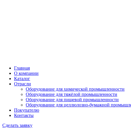
Главная
О компании
Каталог
Отрасли
Оборудование для химической промышленности
Оборудование для тяжёлой промышленности
Оборудование для пищевой промышленности
Оборудование для целлюлозно-бумажной промышл
Покупателю
Контакты
Сделать заявку