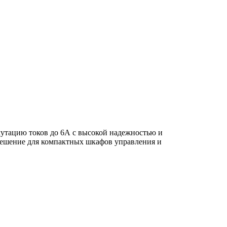
мутацию токов до 6А с высокой надежностью и
 решение для компактных шкафов управления и