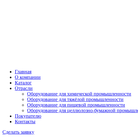
Главная
О компании
Каталог
Отрасли
Оборудование для химической промышленности
Оборудование для тяжёлой промышленности
Оборудование для пищевой промышленности
Оборудование для целлюлозно-бумажной промышл
Покупателю
Контакты
Сделать заявку