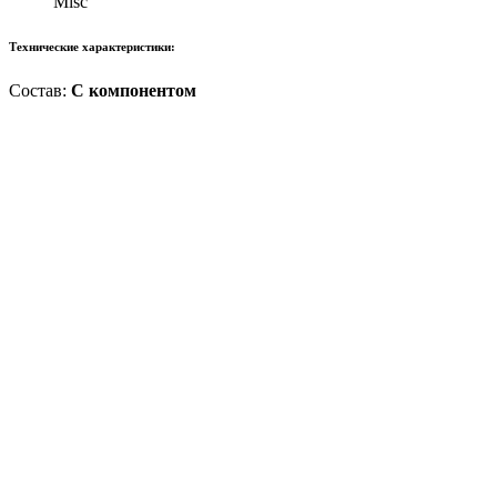
Misc
Технические характеристики:
Состав:
С компонентом