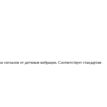
ки сигналов от датчиков вибрации. Соответствует стандартам