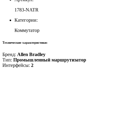
1783-NATR
Категории:
Коммутатор
Технические характеристики:
Бренд:
Allen Bradley
Тип:
Промышленный маршрутизатор
Интерфейсы:
2