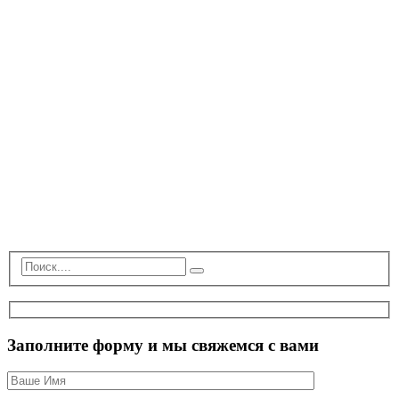
Заполните форму и мы свяжемся с вами