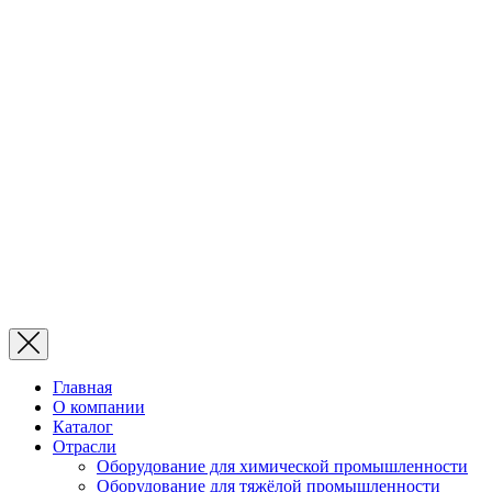
Главная
О компании
Каталог
Отрасли
Оборудование для химической промышленности
Оборудование для тяжёлой промышленности