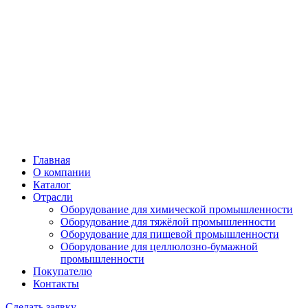
Главная
О компании
Каталог
Отрасли
Оборудование для химической промышленности
Оборудование для тяжёлой промышленности
Оборудование для пищевой промышленности
Оборудование для целлюлозно-бумажной
промышленности
Покупателю
Контакты
Сделать заявку