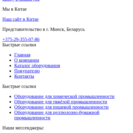
Мы в Китае
Наш сайт в Китае
Представительство в г. Минск, Беларусь
+375-29-355-07-86
Быстрые ссылки
Главная
О компании
Каталог оборудования
Покупателю
Контакты
Быстрые ссылки
Оборудование для химической промышленности
Оборудование для тяжёлой промышленности
Оборудование для пищевой промышленности
Оборудование для целлюлозно-бумажной
промышленности
Наши мессенджеры: