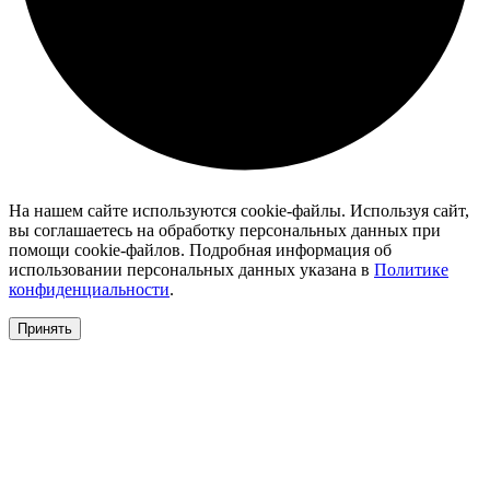
На нашем сайте используются cookie-файлы. Используя сайт,
вы соглашаетесь на обработку персональных данных при
помощи cookie-файлов. Подробная информация об
использовании персональных данных указана в
Политике
конфиденциальности
.
Принять