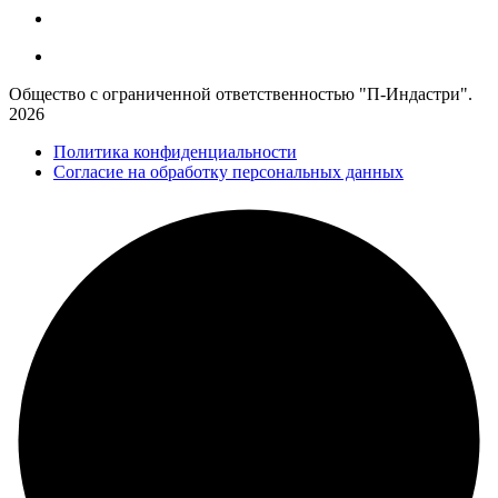
Общество с ограниченной ответственностью "П-Индастри".
2026
Политика конфиденциальности
Согласие на обработку персональных данных